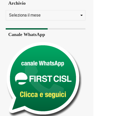
Archivio
Canale WhatsApp