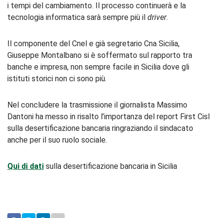
i tempi del cambiamento. Il processo continuerà e la
tecnologia informatica sarà sempre più il
driver
.
Il componente del Cnel e già segretario Cna Sicilia,
Giuseppe Montalbano si è soffermato sul rapporto tra
banche e impresa, non sempre facile in Sicilia dove gli
istituti storici non ci sono più.
Nel concludere la trasmissione il giornalista Massimo
Dantoni ha messo in risalto l’importanza del report First Cisl
sulla desertificazione bancaria ringraziando il sindacato
anche per il suo ruolo sociale.
Qui di dati
sulla desertificazione bancaria in Sicilia