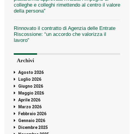
colleghe e colleghi rimettendo al centro il valore
della persona”
Rinnovato il contratto di Agenzia delle Entrate
Riscossione: “un accordo che valorizza il
lavoro”
Archivi
Agosto 2026
Luglio 2026
Giugno 2026
Maggio 2026
Aprile 2026
Marzo 2026
Febbraio 2026
Gennaio 2026
Dicembre 2025