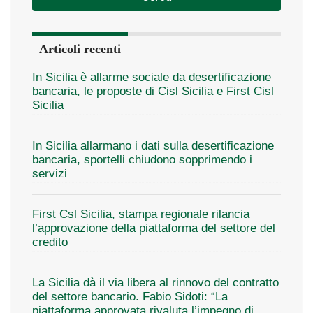
Articoli recenti
In Sicilia è allarme sociale da desertificazione
bancaria, le proposte di Cisl Sicilia e First Cisl
Sicilia
In Sicilia allarmano i dati sulla desertificazione
bancaria, sportelli chiudono sopprimendo i
servizi
First Csl Sicilia, stampa regionale rilancia
l’approvazione della piattaforma del settore del
credito
La Sicilia dà il via libera al rinnovo del contratto
del settore bancario. Fabio Sidoti: “La
piattaforma approvata rivaluta l’impegno di