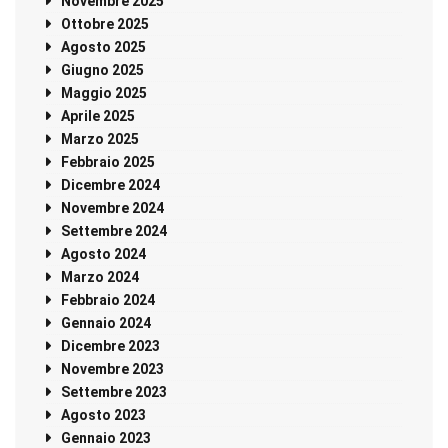
Novembre 2025
Ottobre 2025
Agosto 2025
Giugno 2025
Maggio 2025
Aprile 2025
Marzo 2025
Febbraio 2025
Dicembre 2024
Novembre 2024
Settembre 2024
Agosto 2024
Marzo 2024
Febbraio 2024
Gennaio 2024
Dicembre 2023
Novembre 2023
Settembre 2023
Agosto 2023
Gennaio 2023