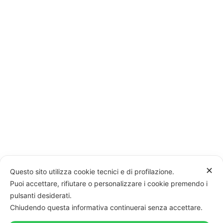
✕
Questo sito utilizza cookie tecnici e di profilazione.
Puoi accettare, rifiutare o personalizzare i cookie premendo i
pulsanti desiderati.
Chiudendo questa informativa continuerai senza accettare.