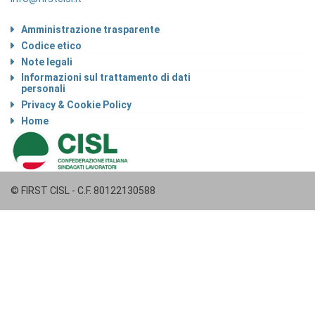
Amministrazione trasparente
Codice etico
Note legali
Informazioni sul trattamento di dati
personali
Privacy & Cookie Policy
Home
© FIRST CISL - C.F. 80122130588