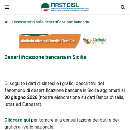
Osservatorio sulla desertificazione bancaria
Desertificazione banca
Desertificazione bancaria in Sicilia
Di seguito i dati di sintesi e i grafici descrittivi del
fenomeno di desertificazione bancaria in Sicilia aggiornati al
30 giugno 2026
(nostra elaborazione su dati Banca d’Italia,
Istat ed Eurostat).
Cliccare qui
per tornare alla consultazione dei dati e dei
grafici a livello nazionale.