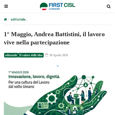
editoriale
1° Maggio, Andrea Battistini, il lavoro vive nella parteci
1° Maggio, Andrea Battistini, il lavoro
vive nella partecipazione
editoriale
Il valore delle idee
30 Aprile 2026