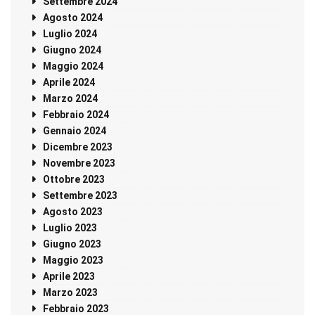
Settembre 2024
Agosto 2024
Luglio 2024
Giugno 2024
Maggio 2024
Aprile 2024
Marzo 2024
Febbraio 2024
Gennaio 2024
Dicembre 2023
Novembre 2023
Ottobre 2023
Settembre 2023
Agosto 2023
Luglio 2023
Giugno 2023
Maggio 2023
Aprile 2023
Marzo 2023
Febbraio 2023