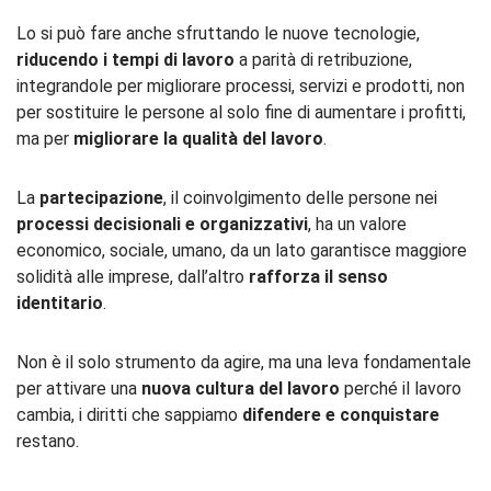
Lo si può fare anche sfruttando le nuove tecnologie,
riducendo i tempi di lavoro
a parità di retribuzione,
integrandole per migliorare processi, servizi e prodotti, non
per sostituire le persone al solo fine di aumentare i profitti,
ma per
migliorare la qualità del lavoro
.
La
partecipazione
, il coinvolgimento delle persone nei
processi decisionali e organizzativi
, ha un valore
economico, sociale, umano, da un lato garantisce maggiore
solidità alle imprese, dall’altro
rafforza il senso
identitario
.
Non è il solo strumento da agire, ma una leva fondamentale
per attivare una
nuova cultura del lavoro
perché il lavoro
cambia, i diritti che sappiamo
difendere e conquistare
restano.