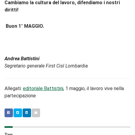
Cambiamo la cultura del lavoro, difendiamo i nostri
diritti!
Buon 1° MAGGIO.
Andrea Battistini
Segretario generale First Cisl Lombardia
Allegati:
editoriale Battistini
, 1 maggio, il lavoro vive nella
partecipazione
Tags