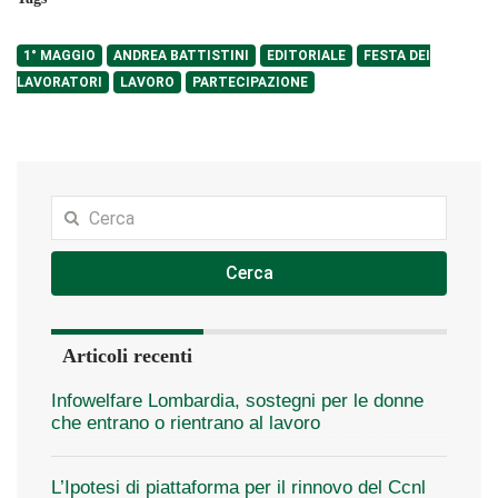
1° MAGGIO
ANDREA BATTISTINI
EDITORIALE
FESTA DEI
LAVORATORI
LAVORO
PARTECIPAZIONE
Cerca
Articoli recenti
Infowelfare Lombardia, sostegni per le donne
che entrano o rientrano al lavoro
L’Ipotesi di piattaforma per il rinnovo del Ccnl