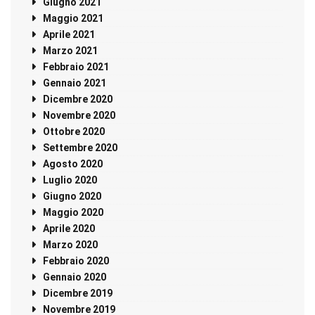
Giugno 2021
Maggio 2021
Aprile 2021
Marzo 2021
Febbraio 2021
Gennaio 2021
Dicembre 2020
Novembre 2020
Ottobre 2020
Settembre 2020
Agosto 2020
Luglio 2020
Giugno 2020
Maggio 2020
Aprile 2020
Marzo 2020
Febbraio 2020
Gennaio 2020
Dicembre 2019
Novembre 2019