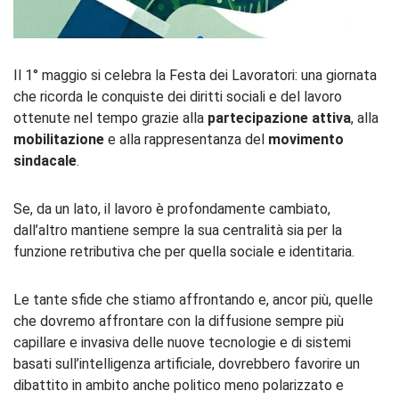
Il 1° maggio si celebra la Festa dei Lavoratori: una giornata
che ricorda le conquiste dei diritti sociali e del lavoro
ottenute nel tempo grazie alla
partecipazione attiva
, alla
mobilitazione
e alla rappresentanza del
movimento
sindacale
.
Se, da un lato, il lavoro è profondamente cambiato,
dall’altro mantiene sempre la sua centralità sia per la
funzione retributiva che per quella sociale e identitaria.
Le tante sfide che stiamo affrontando e, ancor più, quelle
che dovremo affrontare con la diffusione sempre più
capillare e invasiva delle nuove tecnologie e di sistemi
basati sull’intelligenza artificiale, dovrebbero favorire un
dibattito in ambito anche politico meno polarizzato e