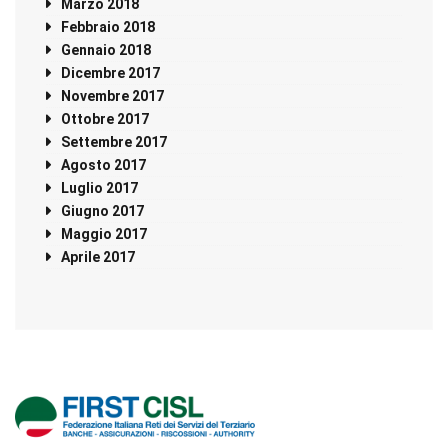
Marzo 2018
Febbraio 2018
Gennaio 2018
Dicembre 2017
Novembre 2017
Ottobre 2017
Settembre 2017
Agosto 2017
Luglio 2017
Giugno 2017
Maggio 2017
Aprile 2017