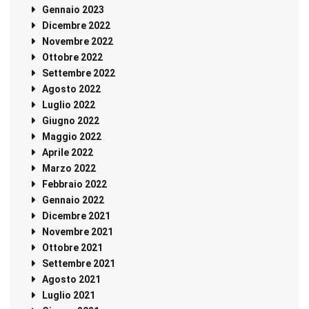
Gennaio 2023
Dicembre 2022
Novembre 2022
Ottobre 2022
Settembre 2022
Agosto 2022
Luglio 2022
Giugno 2022
Maggio 2022
Aprile 2022
Marzo 2022
Febbraio 2022
Gennaio 2022
Dicembre 2021
Novembre 2021
Ottobre 2021
Settembre 2021
Agosto 2021
Luglio 2021