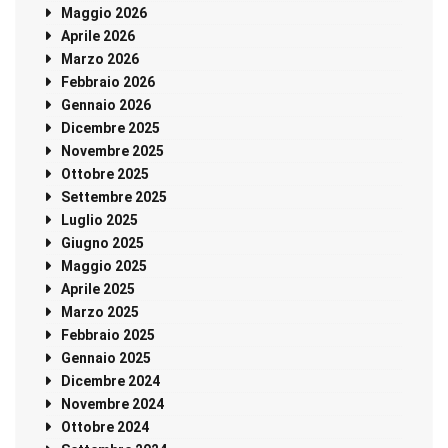
Maggio 2026
Aprile 2026
Marzo 2026
Febbraio 2026
Gennaio 2026
Dicembre 2025
Novembre 2025
Ottobre 2025
Settembre 2025
Luglio 2025
Giugno 2025
Maggio 2025
Aprile 2025
Marzo 2025
Febbraio 2025
Gennaio 2025
Dicembre 2024
Novembre 2024
Ottobre 2024