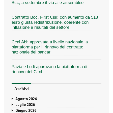
Bcc, a settembre il via alle assemblee
Contratto Bcc, First Cisl: con aumento da 518
euro giusta redistribuzione, coerente con
inflazione e risultati del settore
Ccnl Abi: approvata a livello nazionale la
piattaforma per il rinnovo del contratto
nazionale dei bancari
Pavia e Lodi approvano la piattaforma di
rinnovo del Ccnl
Archivi
Agosto 2026
Luglio 2026
Giugno 2026