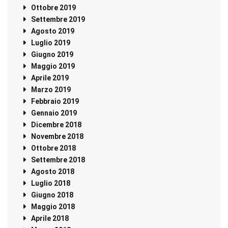
Ottobre 2019
Settembre 2019
Agosto 2019
Luglio 2019
Giugno 2019
Maggio 2019
Aprile 2019
Marzo 2019
Febbraio 2019
Gennaio 2019
Dicembre 2018
Novembre 2018
Ottobre 2018
Settembre 2018
Agosto 2018
Luglio 2018
Giugno 2018
Maggio 2018
Aprile 2018