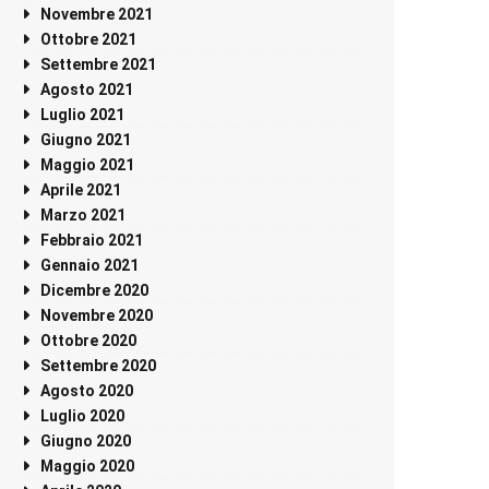
Novembre 2021
Ottobre 2021
Settembre 2021
Agosto 2021
Luglio 2021
Giugno 2021
Maggio 2021
Aprile 2021
Marzo 2021
Febbraio 2021
Gennaio 2021
Dicembre 2020
Novembre 2020
Ottobre 2020
Settembre 2020
Agosto 2020
Luglio 2020
Giugno 2020
Maggio 2020