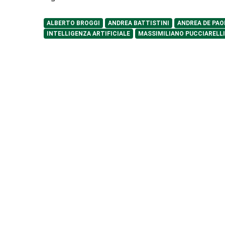
ALBERTO BROGGI
ANDREA BATTISTINI
ANDREA DE PAO
INTELLIGENZA ARTIFICIALE
MASSIMILIANO PUCCIARELLI