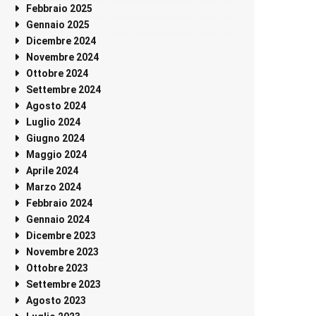
Febbraio 2025
Gennaio 2025
Dicembre 2024
Novembre 2024
Ottobre 2024
Settembre 2024
Agosto 2024
Luglio 2024
Giugno 2024
Maggio 2024
Aprile 2024
Marzo 2024
Febbraio 2024
Gennaio 2024
Dicembre 2023
Novembre 2023
Ottobre 2023
Settembre 2023
Agosto 2023