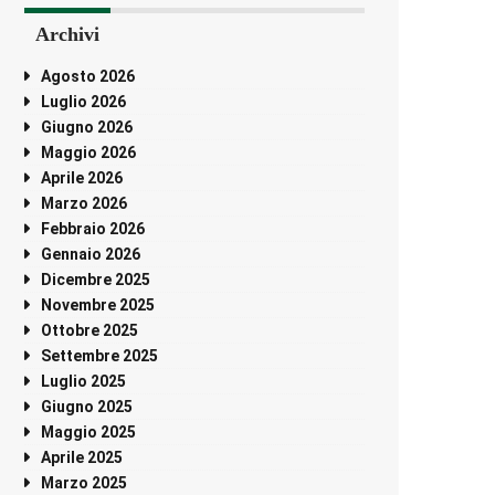
Archivi
Agosto 2026
Luglio 2026
Giugno 2026
Maggio 2026
Aprile 2026
Marzo 2026
Febbraio 2026
Gennaio 2026
Dicembre 2025
Novembre 2025
Ottobre 2025
Settembre 2025
Luglio 2025
Giugno 2025
Maggio 2025
Aprile 2025
Marzo 2025