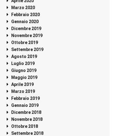
Aprile 2020
Marzo 2020
Febbraio 2020
Gennaio 2020
Dicembre 2019
Novembre 2019
Ottobre 2019
Settembre 2019
Agosto 2019
Luglio 2019
Giugno 2019
Maggio 2019
Aprile 2019
Marzo 2019
Febbraio 2019
Gennaio 2019
Dicembre 2018
Novembre 2018
Ottobre 2018
Settembre 2018