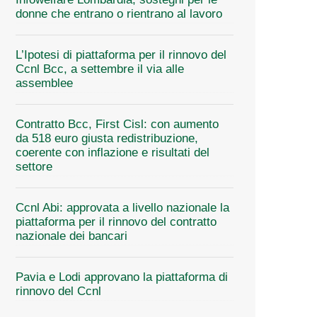
donne che entrano o rientrano al lavoro
L’Ipotesi di piattaforma per il rinnovo del
Ccnl Bcc, a settembre il via alle
assemblee
Contratto Bcc, First Cisl: con aumento
da 518 euro giusta redistribuzione,
coerente con inflazione e risultati del
settore
Ccnl Abi: approvata a livello nazionale la
piattaforma per il rinnovo del contratto
nazionale dei bancari
Pavia e Lodi approvano la piattaforma di
rinnovo del Ccnl