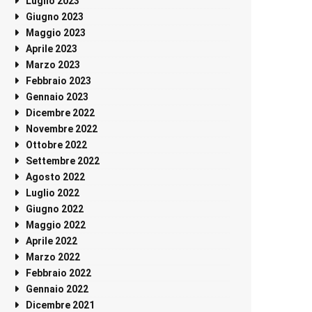
Luglio 2023
Giugno 2023
Maggio 2023
Aprile 2023
Marzo 2023
Febbraio 2023
Gennaio 2023
Dicembre 2022
Novembre 2022
Ottobre 2022
Settembre 2022
Agosto 2022
Luglio 2022
Giugno 2022
Maggio 2022
Aprile 2022
Marzo 2022
Febbraio 2022
Gennaio 2022
Dicembre 2021