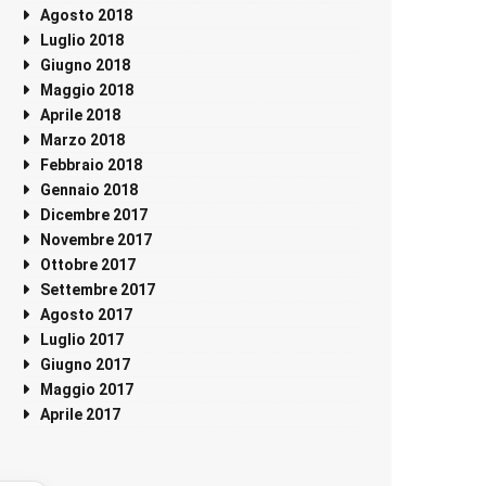
Agosto 2018
Luglio 2018
Giugno 2018
Maggio 2018
Aprile 2018
Marzo 2018
Febbraio 2018
Gennaio 2018
Dicembre 2017
Novembre 2017
Ottobre 2017
Settembre 2017
Agosto 2017
Luglio 2017
Giugno 2017
Maggio 2017
Aprile 2017