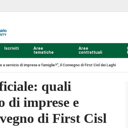
Iscriviti
Aree
Aree
tematiche
contrattuali
he a servizio di imprese e famiglie?”, il Convegno di First Cisl dei Laghi
ficiale: quali
io di imprese e
vegno di First Cisl