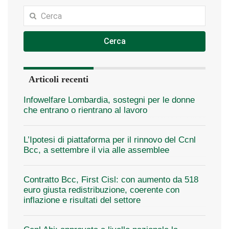
Cerca
Articoli recenti
Infowelfare Lombardia, sostegni per le donne
che entrano o rientrano al lavoro
L’Ipotesi di piattaforma per il rinnovo del Ccnl
Bcc, a settembre il via alle assemblee
Contratto Bcc, First Cisl: con aumento da 518
euro giusta redistribuzione, coerente con
inflazione e risultati del settore