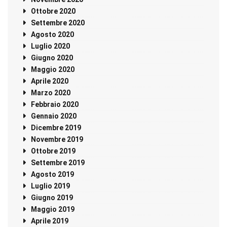
Ottobre 2020
Settembre 2020
Agosto 2020
Luglio 2020
Giugno 2020
Maggio 2020
Aprile 2020
Marzo 2020
Febbraio 2020
Gennaio 2020
Dicembre 2019
Novembre 2019
Ottobre 2019
Settembre 2019
Agosto 2019
Luglio 2019
Giugno 2019
Maggio 2019
Aprile 2019