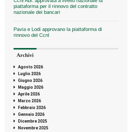
Ccnl Abi: approvata a livello nazionale la
piattaforma per il rinnovo del contratto
nazionale dei bancari
Pavia e Lodi approvano la piattaforma di
rinnovo del Ccnl
Archivi
Agosto 2026
Luglio 2026
Giugno 2026
Maggio 2026
Aprile 2026
Marzo 2026
Febbraio 2026
Gennaio 2026
Dicembre 2025
Novembre 2025