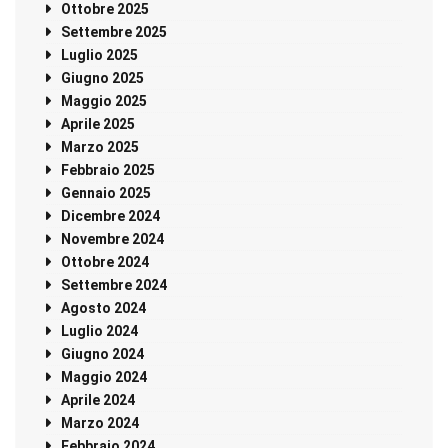
Ottobre 2025
Settembre 2025
Luglio 2025
Giugno 2025
Maggio 2025
Aprile 2025
Marzo 2025
Febbraio 2025
Gennaio 2025
Dicembre 2024
Novembre 2024
Ottobre 2024
Settembre 2024
Agosto 2024
Luglio 2024
Giugno 2024
Maggio 2024
Aprile 2024
Marzo 2024
Febbraio 2024