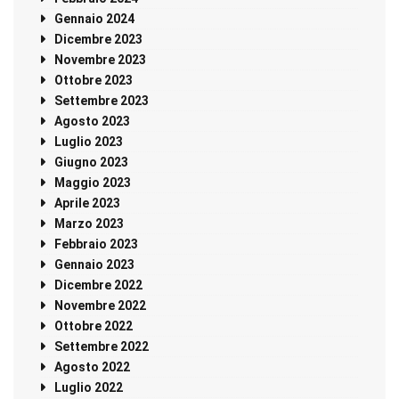
Gennaio 2024
Dicembre 2023
Novembre 2023
Ottobre 2023
Settembre 2023
Agosto 2023
Luglio 2023
Giugno 2023
Maggio 2023
Aprile 2023
Marzo 2023
Febbraio 2023
Gennaio 2023
Dicembre 2022
Novembre 2022
Ottobre 2022
Settembre 2022
Agosto 2022
Luglio 2022