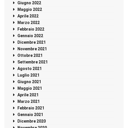
Giugno 2022
Maggio 2022
Aprile 2022
Marzo 2022
Febbraio 2022
Gennaio 2022
Dicembre 2021
Novembre 2021
Ottobre 2021
Settembre 2021
Agosto 2021
Luglio 2021
Giugno 2021
Maggio 2021
Aprile 2021
Marzo 2021
Febbraio 2021
Gennaio 2021
Dicembre 2020
Novembre 2020