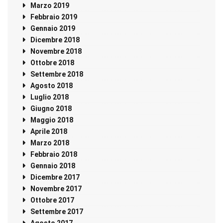
Marzo 2019
Febbraio 2019
Gennaio 2019
Dicembre 2018
Novembre 2018
Ottobre 2018
Settembre 2018
Agosto 2018
Luglio 2018
Giugno 2018
Maggio 2018
Aprile 2018
Marzo 2018
Febbraio 2018
Gennaio 2018
Dicembre 2017
Novembre 2017
Ottobre 2017
Settembre 2017