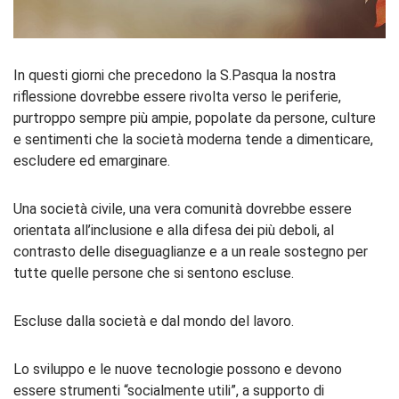
In questi giorni che precedono la S.Pasqua la nostra
riflessione dovrebbe essere rivolta verso le periferie,
purtroppo sempre più ampie, popolate da persone, culture
e sentimenti che la società moderna tende a dimenticare,
escludere ed emarginare.
Una società civile, una vera comunità dovrebbe essere
orientata all’inclusione e alla difesa dei più deboli, al
contrasto delle diseguaglianze e a un reale sostegno per
tutte quelle persone che si sentono escluse.
Escluse dalla società e dal mondo del lavoro.
Lo sviluppo e le nuove tecnologie possono e devono
essere strumenti “socialmente utili”, a supporto di