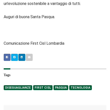
un’evoluzione sostenibile a vantaggio di tutti.
Auguri di buona Santa Pasqua.
Comunicazione First Cisl Lombardia
Tags
DISEGUAGLIANZE
FIRST CISL
PASQUA
TECNOLOGIA