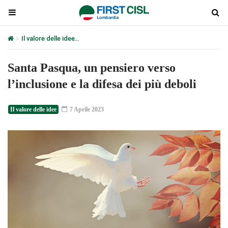
Il valore delle idee
Santa Pasqua, un pensiero verso l’inclusione e la
Santa Pasqua, un pensiero verso
l’inclusione e la difesa dei più deboli
Il valore delle idee
7 Aprile 2023