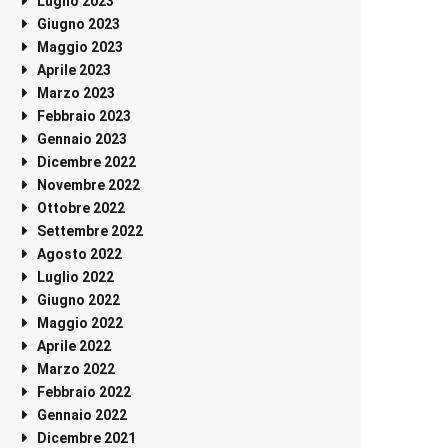
Luglio 2023
Giugno 2023
Maggio 2023
Aprile 2023
Marzo 2023
Febbraio 2023
Gennaio 2023
Dicembre 2022
Novembre 2022
Ottobre 2022
Settembre 2022
Agosto 2022
Luglio 2022
Giugno 2022
Maggio 2022
Aprile 2022
Marzo 2022
Febbraio 2022
Gennaio 2022
Dicembre 2021