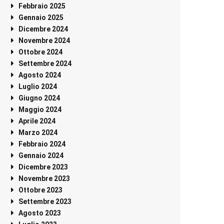
Febbraio 2025
Gennaio 2025
Dicembre 2024
Novembre 2024
Ottobre 2024
Settembre 2024
Agosto 2024
Luglio 2024
Giugno 2024
Maggio 2024
Aprile 2024
Marzo 2024
Febbraio 2024
Gennaio 2024
Dicembre 2023
Novembre 2023
Ottobre 2023
Settembre 2023
Agosto 2023