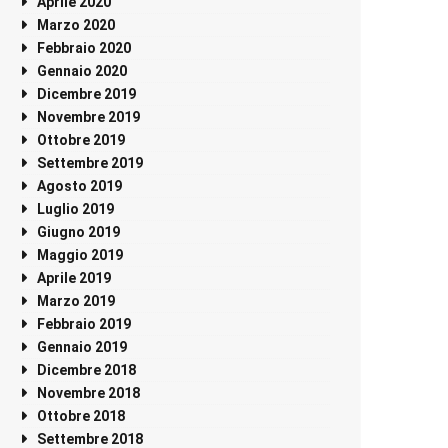
Aprile 2020
Marzo 2020
Febbraio 2020
Gennaio 2020
Dicembre 2019
Novembre 2019
Ottobre 2019
Settembre 2019
Agosto 2019
Luglio 2019
Giugno 2019
Maggio 2019
Aprile 2019
Marzo 2019
Febbraio 2019
Gennaio 2019
Dicembre 2018
Novembre 2018
Ottobre 2018
Settembre 2018