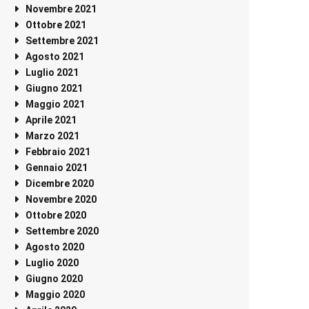
Novembre 2021
Ottobre 2021
Settembre 2021
Agosto 2021
Luglio 2021
Giugno 2021
Maggio 2021
Aprile 2021
Marzo 2021
Febbraio 2021
Gennaio 2021
Dicembre 2020
Novembre 2020
Ottobre 2020
Settembre 2020
Agosto 2020
Luglio 2020
Giugno 2020
Maggio 2020