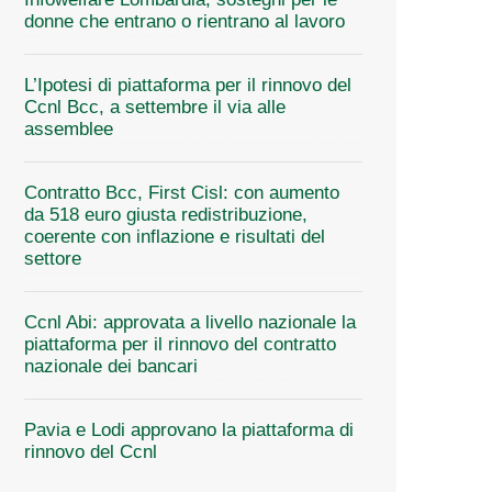
donne che entrano o rientrano al lavoro
L’Ipotesi di piattaforma per il rinnovo del
Ccnl Bcc, a settembre il via alle
assemblee
Contratto Bcc, First Cisl: con aumento
da 518 euro giusta redistribuzione,
coerente con inflazione e risultati del
settore
Ccnl Abi: approvata a livello nazionale la
piattaforma per il rinnovo del contratto
nazionale dei bancari
Pavia e Lodi approvano la piattaforma di
rinnovo del Ccnl