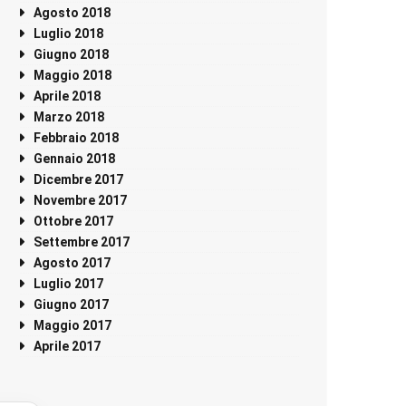
Agosto 2018
Luglio 2018
Giugno 2018
Maggio 2018
Aprile 2018
Marzo 2018
Febbraio 2018
Gennaio 2018
Dicembre 2017
Novembre 2017
Ottobre 2017
Settembre 2017
Agosto 2017
Luglio 2017
Giugno 2017
Maggio 2017
Aprile 2017