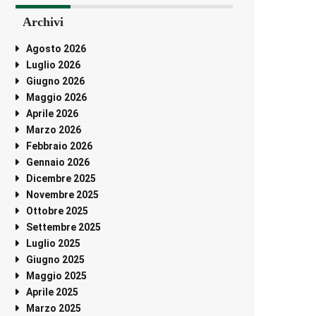
Archivi
Agosto 2026
Luglio 2026
Giugno 2026
Maggio 2026
Aprile 2026
Marzo 2026
Febbraio 2026
Gennaio 2026
Dicembre 2025
Novembre 2025
Ottobre 2025
Settembre 2025
Luglio 2025
Giugno 2025
Maggio 2025
Aprile 2025
Marzo 2025