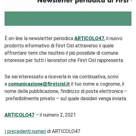
È on-line la newsletter periodica
ARTICOLO47
, il nuovo
prodotto informativo di First Cisl attraverso il quale
affrontare temi che risultino il più possibile di comune
interesse per tutti i lavoratori che First Cisl rappresenta.
Se sei interessato a riceverla in via continuativa, scrivi
a
comunicazione@firstcisl.it
il tuo nome e cognome, il
nome della pubblicazione, l’indirizzo di posta elettronica –
preferibilmente privato – sul quale desideri venga inviata.
ARTICOLO47
– il numero 2, 2021
I precedenti numeri
di ARTICOLO47