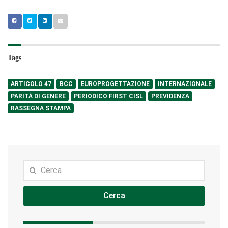
Tags
ARTICOLO 47
BCC
EUROPROGETTAZIONE
INTERNAZIONALE
PARITÀ DI GENERE
PERIODICO FIRST CISL
PREVIDENZA
RASSEGNA STAMPA
Cerca