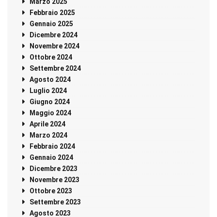
Marzo 2025
Febbraio 2025
Gennaio 2025
Dicembre 2024
Novembre 2024
Ottobre 2024
Settembre 2024
Agosto 2024
Luglio 2024
Giugno 2024
Maggio 2024
Aprile 2024
Marzo 2024
Febbraio 2024
Gennaio 2024
Dicembre 2023
Novembre 2023
Ottobre 2023
Settembre 2023
Agosto 2023