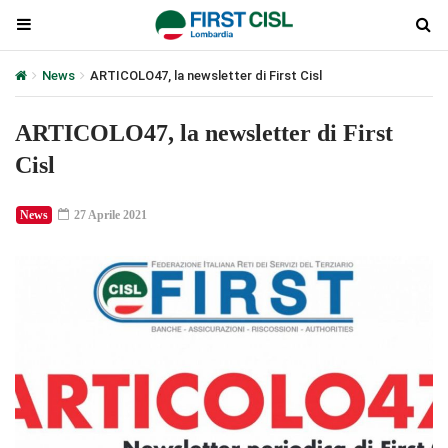
News
ARTICOLO47, la newsletter di First Cisl
ARTICOLO47, la newsletter di First
Cisl
News
27 Aprile 2021