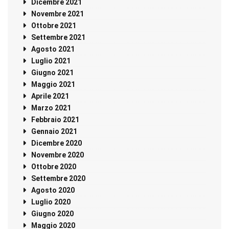
Dicembre 2021
Novembre 2021
Ottobre 2021
Settembre 2021
Agosto 2021
Luglio 2021
Giugno 2021
Maggio 2021
Aprile 2021
Marzo 2021
Febbraio 2021
Gennaio 2021
Dicembre 2020
Novembre 2020
Ottobre 2020
Settembre 2020
Agosto 2020
Luglio 2020
Giugno 2020
Maggio 2020