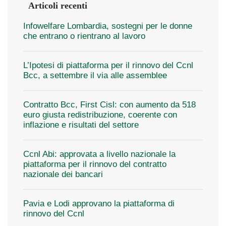
Articoli recenti
Infowelfare Lombardia, sostegni per le donne
che entrano o rientrano al lavoro
L’Ipotesi di piattaforma per il rinnovo del Ccnl
Bcc, a settembre il via alle assemblee
Contratto Bcc, First Cisl: con aumento da 518
euro giusta redistribuzione, coerente con
inflazione e risultati del settore
Ccnl Abi: approvata a livello nazionale la
piattaforma per il rinnovo del contratto
nazionale dei bancari
Pavia e Lodi approvano la piattaforma di
rinnovo del Ccnl