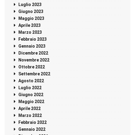
Luglio 2023
Giugno 2023
Maggio 2023
Aprile 2023
Marzo 2023
Febbraio 2023
Gennaio 2023
Dicembre 2022
Novembre 2022
Ottobre 2022
Settembre 2022
Agosto 2022
Luglio 2022
Giugno 2022
Maggio 2022
Aprile 2022
Marzo 2022
Febbraio 2022
Gennaio 2022