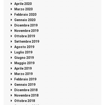
Aprile 2020
Marzo 2020
Febbraio 2020
Gennaio 2020
Dicembre 2019
Novembre 2019
Ottobre 2019
Settembre 2019
Agosto 2019
Luglio 2019
Giugno 2019
Maggio 2019
Aprile 2019
Marzo 2019
Febbraio 2019
Gennaio 2019
Dicembre 2018
Novembre 2018
Ottobre 2018