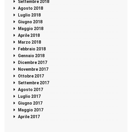
Settembre 2018
Agosto 2018
Luglio 2018
Giugno 2018
Maggio 2018
Aprile 2018
Marzo 2018
Febbraio 2018
Gennaio 2018
Dicembre 2017
Novembre 2017
Ottobre 2017
Settembre 2017
Agosto 2017
Luglio 2017
Giugno 2017
Maggio 2017
Aprile 2017