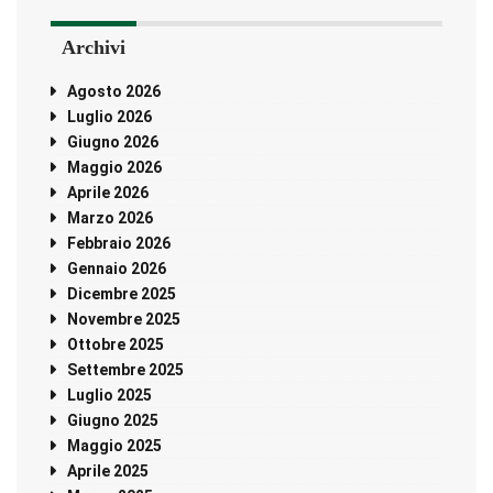
Archivi
Agosto 2026
Luglio 2026
Giugno 2026
Maggio 2026
Aprile 2026
Marzo 2026
Febbraio 2026
Gennaio 2026
Dicembre 2025
Novembre 2025
Ottobre 2025
Settembre 2025
Luglio 2025
Giugno 2025
Maggio 2025
Aprile 2025