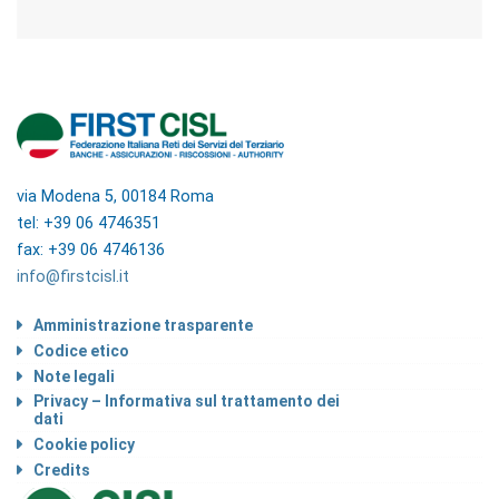
via Modena 5, 00184 Roma
tel: +39 06 4746351
fax: +39 06 4746136
info@firstcisl.it
Amministrazione trasparente
Codice etico
Note legali
Privacy – Informativa sul trattamento dei
dati
Cookie policy
Credits