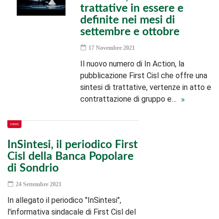
trattative in essere e
definite nei mesi di
settembre e ottobre
17 Novembre 2021
Il nuovo numero di In Action, la
pubblicazione First Cisl che offre una
sintesi di trattative, vertenze in atto e
contrattazione di gruppo e…
NEWS
InSintesi, il periodico First
Cisl della Banca Popolare
di Sondrio
24 Settembre 2021
In allegato il periodico "InSintesi",
l'informativa sindacale di First Cisl del