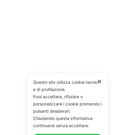
✕
Questo sito utilizza cookie tecnici
e di profilazione.
Puoi accettare, rifiutare o
personalizzare i cookie premendo i
pulsanti desiderati.
Chiudendo questa informativa
continuerai senza accettare.