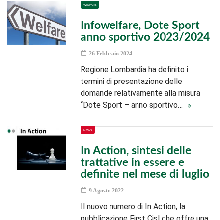
WELFARE
Infowelfare, Dote Sport
anno sportivo 2023/2024
26 Febbraio 2024
Regione Lombardia ha definito i
termini di presentazione delle
domande relativamente alla misura
“Dote Sport – anno sportivo…
NEWS
In Action, sintesi delle
trattative in essere e
definite nel mese di luglio
9 Agosto 2022
Il nuovo numero di In Action, la
pubblicazione First Cisl che offre una