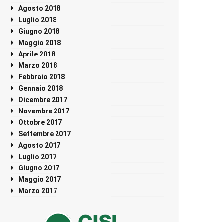
Agosto 2018
Luglio 2018
Giugno 2018
Maggio 2018
Aprile 2018
Marzo 2018
Febbraio 2018
Gennaio 2018
Dicembre 2017
Novembre 2017
Ottobre 2017
Settembre 2017
Agosto 2017
Luglio 2017
Giugno 2017
Maggio 2017
Marzo 2017