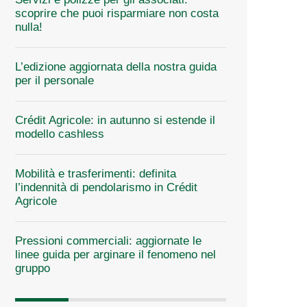
scoprire che puoi risparmiare non costa
nulla!
L’edizione aggiornata della nostra guida
per il personale
Crédit Agricole: in autunno si estende il
modello cashless
Mobilità e trasferimenti: definita
l’indennità di pendolarismo in Crédit
Agricole
Pressioni commerciali: aggiornate le
linee guida per arginare il fenomeno nel
gruppo