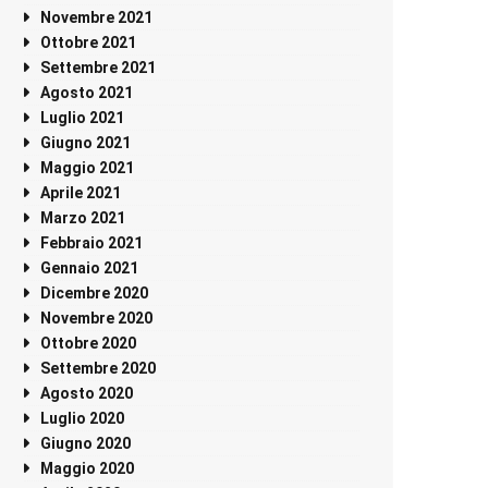
Novembre 2021
Ottobre 2021
Settembre 2021
Agosto 2021
Luglio 2021
Giugno 2021
Maggio 2021
Aprile 2021
Marzo 2021
Febbraio 2021
Gennaio 2021
Dicembre 2020
Novembre 2020
Ottobre 2020
Settembre 2020
Agosto 2020
Luglio 2020
Giugno 2020
Maggio 2020