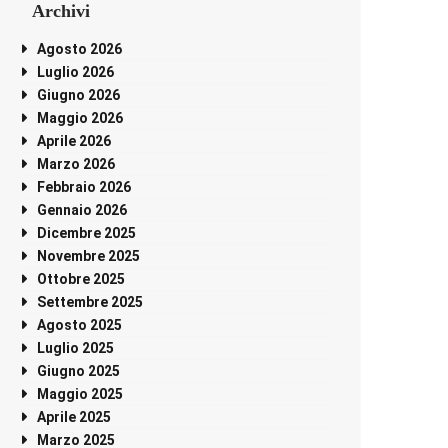
Archivi
Agosto 2026
Luglio 2026
Giugno 2026
Maggio 2026
Aprile 2026
Marzo 2026
Febbraio 2026
Gennaio 2026
Dicembre 2025
Novembre 2025
Ottobre 2025
Settembre 2025
Agosto 2025
Luglio 2025
Giugno 2025
Maggio 2025
Aprile 2025
Marzo 2025