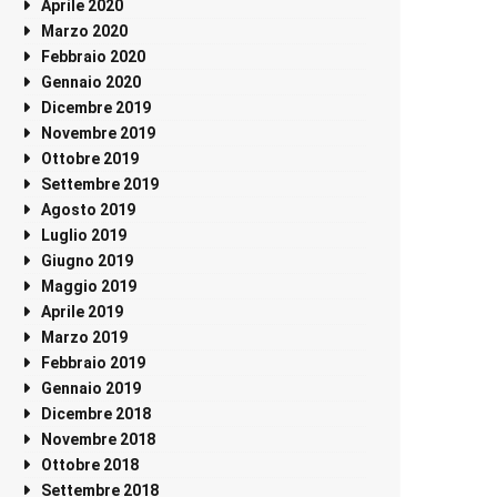
Aprile 2020
Marzo 2020
Febbraio 2020
Gennaio 2020
Dicembre 2019
Novembre 2019
Ottobre 2019
Settembre 2019
Agosto 2019
Luglio 2019
Giugno 2019
Maggio 2019
Aprile 2019
Marzo 2019
Febbraio 2019
Gennaio 2019
Dicembre 2018
Novembre 2018
Ottobre 2018
Settembre 2018