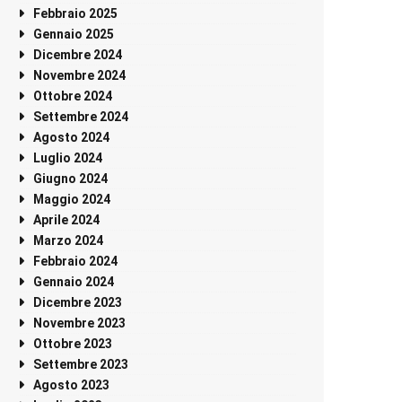
Febbraio 2025
Gennaio 2025
Dicembre 2024
Novembre 2024
Ottobre 2024
Settembre 2024
Agosto 2024
Luglio 2024
Giugno 2024
Maggio 2024
Aprile 2024
Marzo 2024
Febbraio 2024
Gennaio 2024
Dicembre 2023
Novembre 2023
Ottobre 2023
Settembre 2023
Agosto 2023