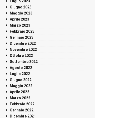
Luglio 2023
Giugno 2023
Maggio 2023
Aprile 2023
Marzo 2023
Febbraio 2023
Gennaio 2023
Dicembre 2022
Novembre 2022
Ottobre 2022
Settembre 2022
Agosto 2022
Luglio 2022
Giugno 2022
Maggio 2022
Aprile 2022
Marzo 2022
Febbraio 2022
Gennaio 2022
Dicembre 2021