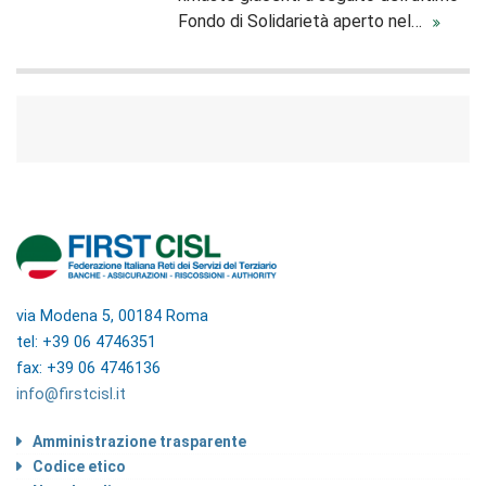
Fondo di Solidarietà aperto nel…
via Modena 5, 00184 Roma
tel: +39 06 4746351
fax: +39 06 4746136
info@firstcisl.it
Amministrazione trasparente
Codice etico