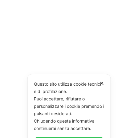
✕
Questo sito utilizza cookie tecnici
e di profilazione.
Puoi accettare, rifiutare o
personalizzare i cookie premendo i
pulsanti desiderati.
Chiudendo questa informativa
continuerai senza accettare.