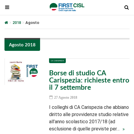
2018
Agosto
Agosto 2018
CA CARISPEZIA
Borse di studio CA
Carispezia: richieste entro
il 7 settembre
27 Agosto 2018
I colleghi di CA Carispezia che abbiano
diritto alle provvidenze studio relative
all’anno scolastico 2017/18 (ad
esclusione di quelle previste per…