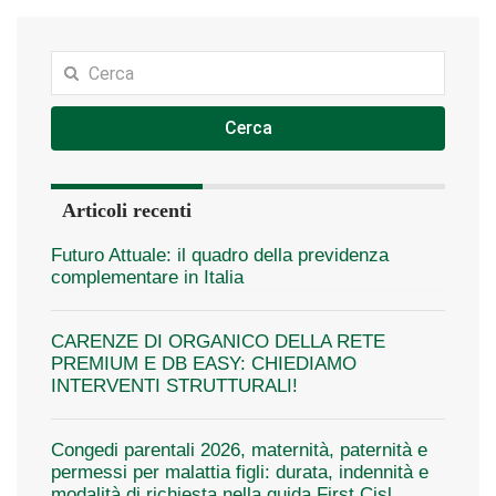
Cerca
Articoli recenti
Futuro Attuale: il quadro della previdenza
complementare in Italia
CARENZE DI ORGANICO DELLA RETE
PREMIUM E DB EASY: CHIEDIAMO
INTERVENTI STRUTTURALI!
Congedi parentali 2026, maternità, paternità e
permessi per malattia figli: durata, indennità e
modalità di richiesta nella guida First Cisl