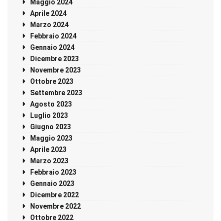
Maggio 2024
Aprile 2024
Marzo 2024
Febbraio 2024
Gennaio 2024
Dicembre 2023
Novembre 2023
Ottobre 2023
Settembre 2023
Agosto 2023
Luglio 2023
Giugno 2023
Maggio 2023
Aprile 2023
Marzo 2023
Febbraio 2023
Gennaio 2023
Dicembre 2022
Novembre 2022
Ottobre 2022