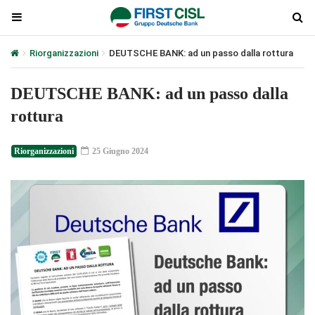
Riorganizzazioni
DEUTSCHE BANK: ad un passo dalla rottura
DEUTSCHE BANK: ad un passo dalla
rottura
Riorganizzazioni
25 Giugno 2024