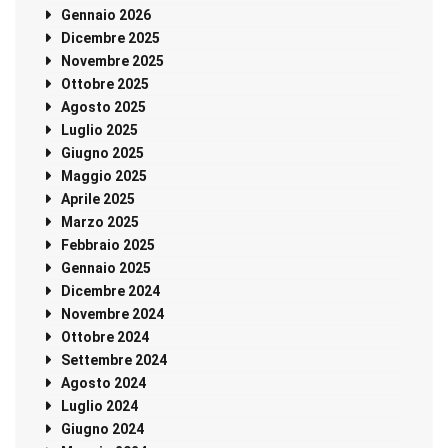
Gennaio 2026
Dicembre 2025
Novembre 2025
Ottobre 2025
Agosto 2025
Luglio 2025
Giugno 2025
Maggio 2025
Aprile 2025
Marzo 2025
Febbraio 2025
Gennaio 2025
Dicembre 2024
Novembre 2024
Ottobre 2024
Settembre 2024
Agosto 2024
Luglio 2024
Giugno 2024