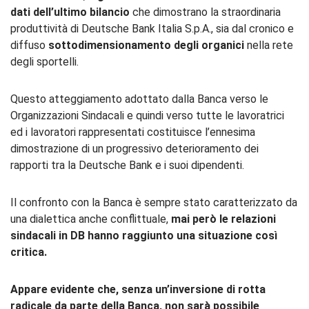
dati dell’ultimo bilancio
che dimostrano la straordinaria
produttività di Deutsche Bank Italia S.p.A., sia dal cronico e
diffuso
sottodimensionamento
degli organici
nella rete
degli sportelli.
Questo atteggiamento adottato dalla Banca verso le
Organizzazioni Sindacali e quindi verso tutte le lavoratrici
ed i lavoratori rappresentati costituisce l’ennesima
dimostrazione di un progressivo deterioramento dei
rapporti tra la Deutsche Bank e i suoi dipendenti.
Il confronto con la Banca è sempre stato caratterizzato da
una dialettica anche conflittuale,
mai però le relazioni
sindacali in DB hanno raggiunto una situazione così
critica.
Appare evidente che, senza un’inversione di rotta
radicale da parte della Banca, non sarà possibile