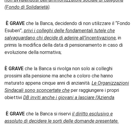
(Fondo di Solidarietà)
.
È GRAVE
che la Banca, decidendo di non utilizzare il “Fondo
Esuberi”,
privi i colleghi delle fondamentali tutele che
salvaguardano chi decide di aderire all’incentivazione
, in
primis la modifica della data di pensionamento in caso di
evoluzione della normativa;
È GRAVE
che la Banca si rivolga non solo ai colleghi
prossimi alla pensione ma anche a coloro che hanno
maturato appena cinque anni di anzianità.
Le Organizzazioni
Sindacali sono sconcertate che
per raggiungere i propri
obiettivi
DB inviti anche i giovani a lasciare l’Azienda
.
È GRAVE
che la Banca si riservi
il diritto esclusivo e
assoluto di decidere le sorti delle domande presentate.