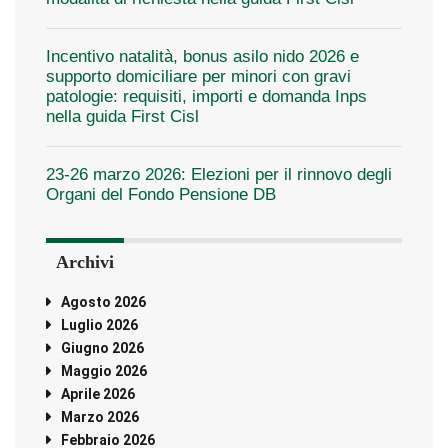
Incentivo natalità, bonus asilo nido 2026 e
supporto domiciliare per minori con gravi
patologie: requisiti, importi e domanda Inps
nella guida First Cisl
23-26 marzo 2026: Elezioni per il rinnovo degli
Organi del Fondo Pensione DB
Archivi
Agosto 2026
Luglio 2026
Giugno 2026
Maggio 2026
Aprile 2026
Marzo 2026
Febbraio 2026