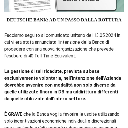
DEUTSCHE BANK: AD UN PASSO DALLA ROTTURA
Facciamo seguito al comunicato unitario del 13.05.2024 in
cui vi era stata annunciata l’intenzione della Banca di
procedere con una nuova riorganizzazione che prevede
l’esubero di 40 Full Time Equivalent.
La gestione di tali ricadute, prevista su base
esclusivamente volontaria, nell’intenzione dell’Azienda
dovrebbe avvenire con modalità non solo diverse da
quelle utilizzate finora in DB ma addirittura differenti
da quelle utilizzate dall’intero settore.
È GRAVE
che la Banca voglia favorire le uscite utilizzando
solo incentivazioni economiche individuali e discrezionali
non avvalendosi dell’ammortizzatore sociale di categoria