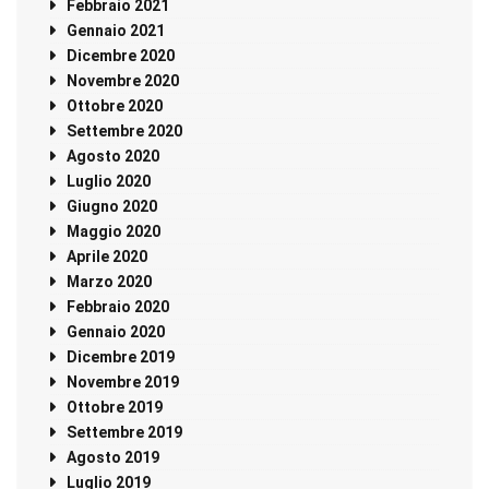
Febbraio 2021
Gennaio 2021
Dicembre 2020
Novembre 2020
Ottobre 2020
Settembre 2020
Agosto 2020
Luglio 2020
Giugno 2020
Maggio 2020
Aprile 2020
Marzo 2020
Febbraio 2020
Gennaio 2020
Dicembre 2019
Novembre 2019
Ottobre 2019
Settembre 2019
Agosto 2019
Luglio 2019