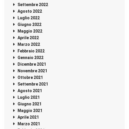
Settembre 2022
Agosto 2022
Luglio 2022
Giugno 2022
Maggio 2022
Aprile 2022
Marzo 2022
Febbraio 2022
Gennaio 2022
Dicembre 2021
Novembre 2021
Ottobre 2021
Settembre 2021
Agosto 2021
Luglio 2021
Giugno 2021
Maggio 2021
Aprile 2021
Marzo 2021