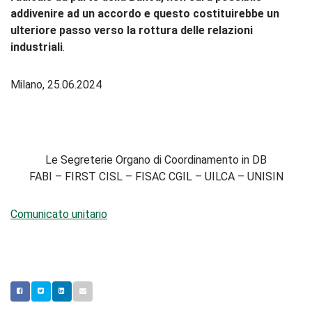
addivenire ad un accordo e questo costituirebbe un
ulteriore passo verso la rottura delle relazioni
industriali
.
Milano, 25.06.2024
Le Segreterie Organo di Coordinamento in DB
FABI – FIRST CISL – FISAC CGIL – UILCA – UNISIN
Comunicato unitario