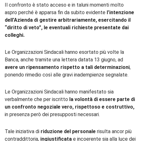
Il confronto è stato acceso e in taluni momenti molto
aspro perché è apparsa fin da subito evidente
l’intenzione
dell’Azienda di gestire arbitrariamente, esercitando il
“diritto di veto”, le eventuali richieste presentate dai
colleghi.
Le Organizzazioni Sindacali hanno esortato più volte la
Banca, anche tramite una lettera datata 13 giugno, ad
avere un ripensamento rispetto a tali determinazioni
,
ponendo rimedio così alle gravi inadempienze segnalate.
Le Organizzazioni Sindacali hanno manifestato sia
verbalmente che per iscritto
la volontà di essere parte di
un confronto negoziale vero, rispettoso e costruttivo,
in presenza però dei presupposti necessari.
Tale iniziativa di
riduzione del personale
risulta ancor più
contraddittoria,
ingiustificata
e incoerente sia alla luce dei