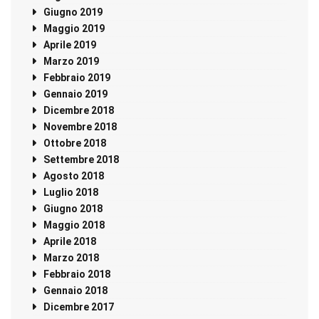
Giugno 2019
Maggio 2019
Aprile 2019
Marzo 2019
Febbraio 2019
Gennaio 2019
Dicembre 2018
Novembre 2018
Ottobre 2018
Settembre 2018
Agosto 2018
Luglio 2018
Giugno 2018
Maggio 2018
Aprile 2018
Marzo 2018
Febbraio 2018
Gennaio 2018
Dicembre 2017