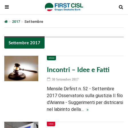
2017
Settembre
Settembre 2017
LEGALE
Incontri – Idee e Fatti
30 Settembre 2017
Mensile Dirfirst n. 52 - Settembre
2017 Osservatorio sulla giustizia Il filo
d'Arianna - Suggerimenti per districarsi
nel labirinto della…
NEWS