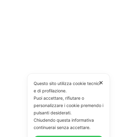
✕
Questo sito utilizza cookie tecnici
e di profilazione.
Puoi accettare, rifiutare o
personalizzare i cookie premendo i
pulsanti desiderati.
Chiudendo questa informativa
continuerai senza accettare.