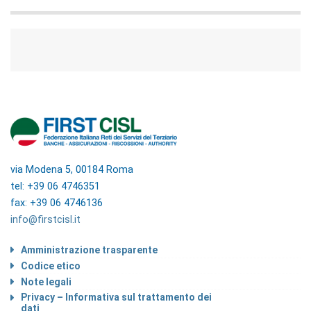
via Modena 5, 00184 Roma
tel: +39 06 4746351
fax: +39 06 4746136
info@firstcisl.it
Amministrazione trasparente
Codice etico
Note legali
Privacy – Informativa sul trattamento dei
dati