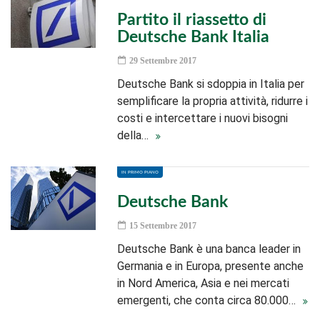
Partito il riassetto di
Deutsche Bank Italia
29 Settembre 2017
Deutsche Bank si sdoppia in Italia per
semplificare la propria attività, ridurre i
costi e intercettare i nuovi bisogni
della…
IN PRIMO PIANO
Deutsche Bank
15 Settembre 2017
Deutsche Bank è una banca leader in
Germania e in Europa, presente anche
in Nord America, Asia e nei mercati
emergenti, che conta circa 80.000…