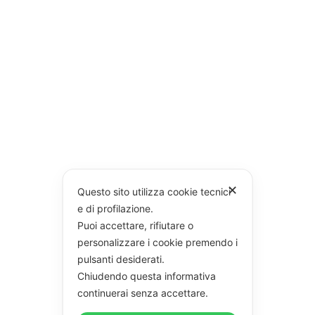
✕
Questo sito utilizza cookie tecnici
e di profilazione.
Puoi accettare, rifiutare o
personalizzare i cookie premendo i
pulsanti desiderati.
Chiudendo questa informativa
continuerai senza accettare.