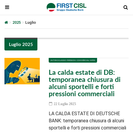
2025
Luglio
Luglio 2025
ANTIRICICLAGGIO PRESSIONI COMMERCIALI MIFID
La calda estate di DB:
temporanea chiusura di
alcuni sportelli e forti
pressioni commerciali
22 Luglio 2025
LA CALDA ESTATE DI DEUTSCHE
BANK: temporanea chiusura di alcuni
sportelli e forti pressioni commerciali