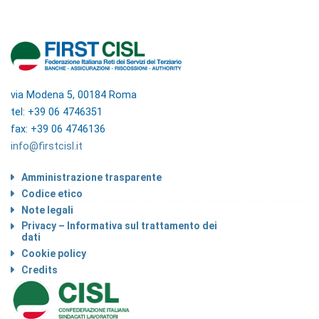
via Modena 5, 00184 Roma
tel: +39 06 4746351
fax: +39 06 4746136
info@firstcisl.it
Amministrazione trasparente
Codice etico
Note legali
Privacy – Informativa sul trattamento dei
dati
Cookie policy
Credits