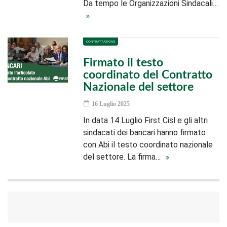
Da tempo le Organizzazioni Sindacali…
CONTRATTAZIONE
Firmato il testo
coordinato del Contratto
Nazionale del settore
16 Luglio 2025
In data 14 Luglio First Cisl e gli altri
sindacati dei bancari hanno firmato
con Abi il testo coordinato nazionale
del settore. La firma…