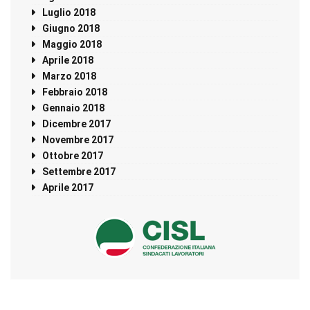
Luglio 2018
Giugno 2018
Maggio 2018
Aprile 2018
Marzo 2018
Febbraio 2018
Gennaio 2018
Dicembre 2017
Novembre 2017
Ottobre 2017
Settembre 2017
Aprile 2017