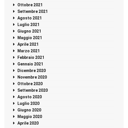
Ottobre 2021
Settembre 2021
Agosto 2021
Luglio 2021
Giugno 2021
Maggio 2021
Aprile 2021
Marzo 2021
Febbraio 2021
Gennaio 2021
Dicembre 2020
Novembre 2020
Ottobre 2020
Settembre 2020
Agosto 2020
Luglio 2020
Giugno 2020
Maggio 2020
Aprile 2020