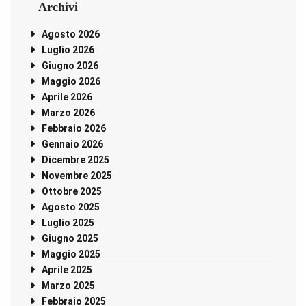
Archivi
Agosto 2026
Luglio 2026
Giugno 2026
Maggio 2026
Aprile 2026
Marzo 2026
Febbraio 2026
Gennaio 2026
Dicembre 2025
Novembre 2025
Ottobre 2025
Agosto 2025
Luglio 2025
Giugno 2025
Maggio 2025
Aprile 2025
Marzo 2025
Febbraio 2025