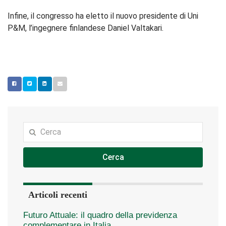
Infine, il congresso ha eletto il nuovo presidente di Uni
P&M, l’ingegnere finlandese Daniel Valtakari.
Cerca
Articoli recenti
Futuro Attuale: il quadro della previdenza
complementare in Italia