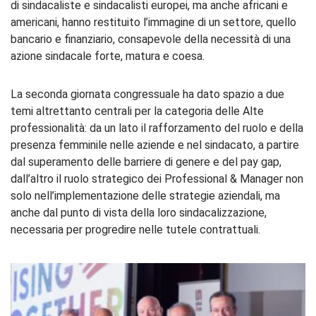
di sindacaliste e sindacalisti europei, ma anche africani e
americani, hanno restituito l’immagine di un settore, quello
bancario e finanziario, consapevole della necessità di una
azione sindacale forte, matura e coesa.
La seconda giornata congressuale ha dato spazio a due
temi altrettanto centrali per la categoria delle Alte
professionalità: da un lato il rafforzamento del ruolo e della
presenza femminile nelle aziende e nel sindacato, a partire
dal superamento delle barriere di genere e del pay gap,
dall’altro il ruolo strategico dei Professional & Manager non
solo nell’implementazione delle strategie aziendali, ma
anche dal punto di vista della loro sindacalizzazione,
necessaria per progredire nelle tutele contrattuali.