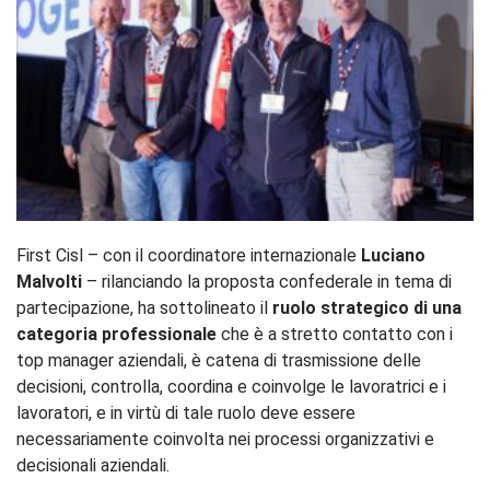
First Cisl – con il coordinatore internazionale
Luciano
Malvolti
– rilanciando la proposta confederale in tema di
partecipazione, ha sottolineato il
ruolo strategico di una
categoria professionale
che è a stretto contatto con i
top manager aziendali, è catena di trasmissione delle
decisioni, controlla, coordina e coinvolge le lavoratrici e i
lavoratori, e in virtù di tale ruolo deve essere
necessariamente coinvolta nei processi organizzativi e
decisionali aziendali.