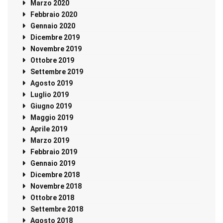
Marzo 2020
Febbraio 2020
Gennaio 2020
Dicembre 2019
Novembre 2019
Ottobre 2019
Settembre 2019
Agosto 2019
Luglio 2019
Giugno 2019
Maggio 2019
Aprile 2019
Marzo 2019
Febbraio 2019
Gennaio 2019
Dicembre 2018
Novembre 2018
Ottobre 2018
Settembre 2018
Agosto 2018