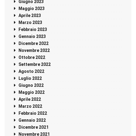
Giugno 2023
Maggio 2023
Aprile 2023
Marzo 2023
Febbraio 2023
Gennaio 2023
Dicembre 2022
Novembre 2022
Ottobre 2022
Settembre 2022
Agosto 2022
Luglio 2022
Giugno 2022
Maggio 2022
Aprile 2022
Marzo 2022
Febbraio 2022
Gennaio 2022
Dicembre 2021
Novembre 2021