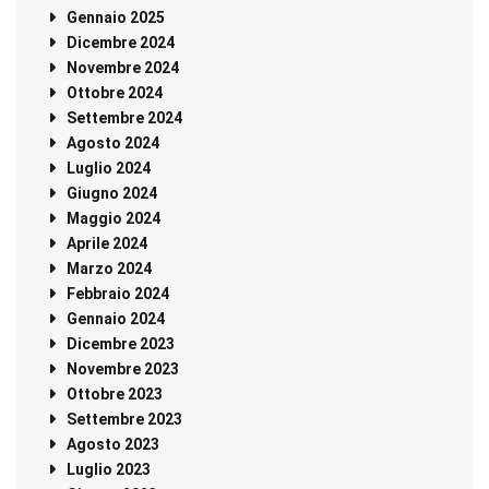
Gennaio 2025
Dicembre 2024
Novembre 2024
Ottobre 2024
Settembre 2024
Agosto 2024
Luglio 2024
Giugno 2024
Maggio 2024
Aprile 2024
Marzo 2024
Febbraio 2024
Gennaio 2024
Dicembre 2023
Novembre 2023
Ottobre 2023
Settembre 2023
Agosto 2023
Luglio 2023