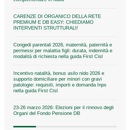
CARENZE DI ORGANICO DELLA RETE
PREMIUM E DB EASY: CHIEDIAMO
INTERVENTI STRUTTURALI!
Congedi parentali 2026, maternità, paternità e
permessi per malattia figli: durata, indennità e
modalità di richiesta nella guida First Cisl
Incentivo natalità, bonus asilo nido 2026 e
supporto domiciliare per minori con gravi
patologie: requisiti, importi e domanda Inps
nella guida First Cisl
23-26 marzo 2026: Elezioni per il rinnovo degli
Organi del Fondo Pensione DB