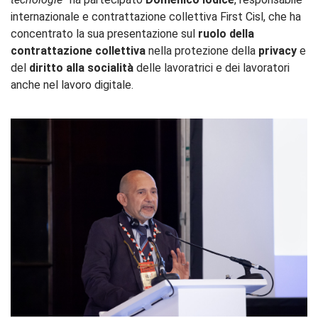
internazionale e contrattazione collettiva First Cisl, che ha
concentrato la sua presentazione sul
ruolo della
contrattazione collettiva
nella protezione della
privacy
e
del
diritto alla socialità
delle lavoratrici e dei lavoratori
anche nel lavoro digitale.