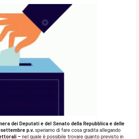
amera dei Deputati e del Senato della Repubblica e delle
settembre p.v.
speriamo di fare cosa gradita allegando
ettorali –
nel quale è possibile trovare quanto previsto in