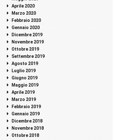
Aprile 2020
Marzo 2020
Febbraio 2020
Gennaio 2020
Dicembre 2019
Novembre 2019
Ottobre 2019
Settembre 2019
Agosto 2019
Luglio 2019
Giugno 2019
Maggio 2019
Aprile 2019
Marzo 2019
Febbraio 2019
Gennaio 2019
Dicembre 2018
Novembre 2018
Ottobre 2018