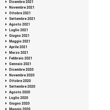
Dicembre 2021
Novembre 2021
Ottobre 2021
Settembre 2021
Agosto 2021
Luglio 2021
Giugno 2021
Maggio 2021
Aprile 2021
Marzo 2021
Febbraio 2021
Gennaio 2021
Dicembre 2020
Novembre 2020
Ottobre 2020
Settembre 2020
Agosto 2020
Luglio 2020
Giugno 2020
Maggio 2020