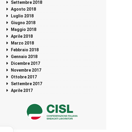
Settembre 2018
Agosto 2018
Luglio 2018
Giugno 2018
Maggio 2018
Aprile 2018
Marzo 2018
Febbraio 2018
Gennaio 2018
Dicembre 2017
Novembre 2017
Ottobre 2017
Settembre 2017
Aprile 2017