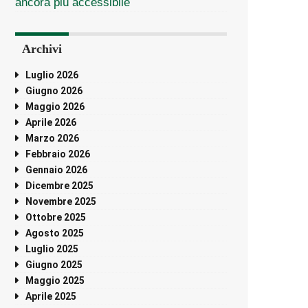
ancora più accessibile
Archivi
Luglio 2026
Giugno 2026
Maggio 2026
Aprile 2026
Marzo 2026
Febbraio 2026
Gennaio 2026
Dicembre 2025
Novembre 2025
Ottobre 2025
Agosto 2025
Luglio 2025
Giugno 2025
Maggio 2025
Aprile 2025