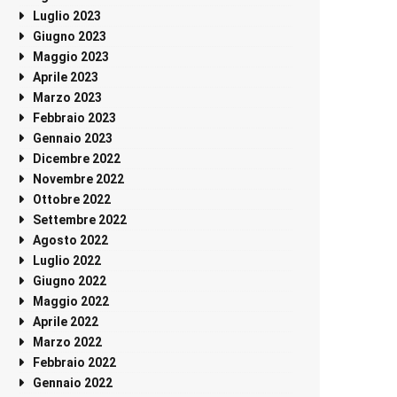
Luglio 2023
Giugno 2023
Maggio 2023
Aprile 2023
Marzo 2023
Febbraio 2023
Gennaio 2023
Dicembre 2022
Novembre 2022
Ottobre 2022
Settembre 2022
Agosto 2022
Luglio 2022
Giugno 2022
Maggio 2022
Aprile 2022
Marzo 2022
Febbraio 2022
Gennaio 2022