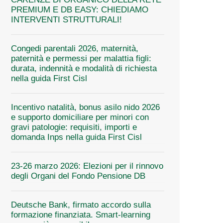
PREMIUM E DB EASY: CHIEDIAMO
INTERVENTI STRUTTURALI!
Congedi parentali 2026, maternità,
paternità e permessi per malattia figli:
durata, indennità e modalità di richiesta
nella guida First Cisl
Incentivo natalità, bonus asilo nido 2026
e supporto domiciliare per minori con
gravi patologie: requisiti, importi e
domanda Inps nella guida First Cisl
23-26 marzo 2026: Elezioni per il rinnovo
degli Organi del Fondo Pensione DB
Deutsche Bank, firmato accordo sulla
formazione finanziata. Smart-learning