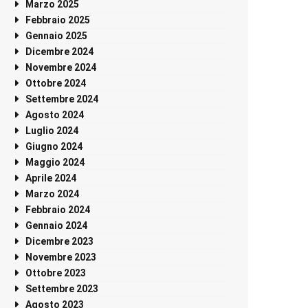
Marzo 2025
Febbraio 2025
Gennaio 2025
Dicembre 2024
Novembre 2024
Ottobre 2024
Settembre 2024
Agosto 2024
Luglio 2024
Giugno 2024
Maggio 2024
Aprile 2024
Marzo 2024
Febbraio 2024
Gennaio 2024
Dicembre 2023
Novembre 2023
Ottobre 2023
Settembre 2023
Agosto 2023