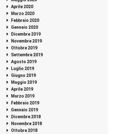
Aprile 2020
Marzo 2020
Febbraio 2020
Gennaio 2020
Dicembre 2019
Novembre 2019
Ottobre 2019
Settembre 2019
Agosto 2019
Luglio 2019
Giugno 2019
Maggio 2019
Aprile 2019
Marzo 2019
Febbraio 2019
Gennaio 2019
Dicembre 2018
Novembre 2018
Ottobre 2018