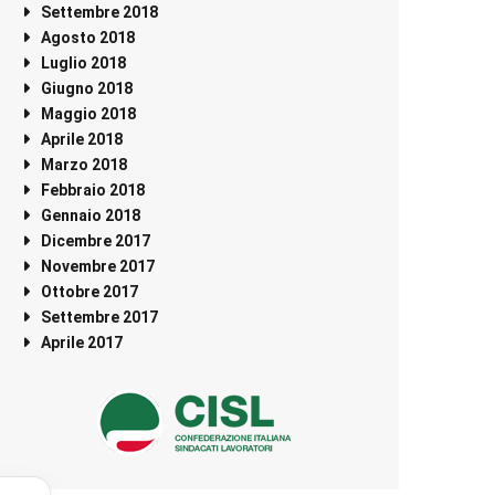
Settembre 2018
Agosto 2018
Luglio 2018
Giugno 2018
Maggio 2018
Aprile 2018
Marzo 2018
Febbraio 2018
Gennaio 2018
Dicembre 2017
Novembre 2017
Ottobre 2017
Settembre 2017
Aprile 2017