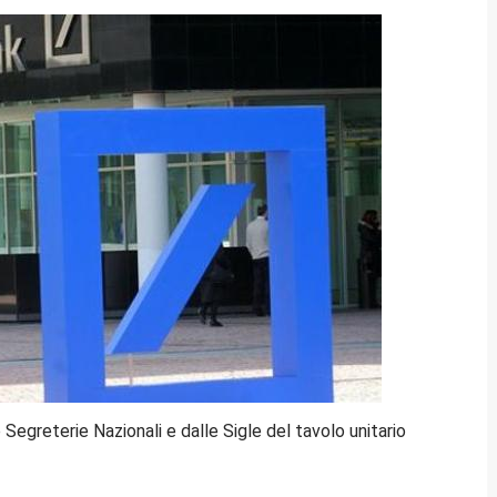
egreterie Nazionali e dalle Sigle del tavolo unitario