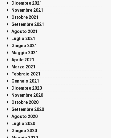
Dicembre 2021
Novembre 2021
Ottobre 2021
Settembre 2021
Agosto 2021
Luglio 2021
Giugno 2021
Maggio 2021
Aprile 2021
Marzo 2021
Febbraio 2021
Gennaio 2021
Dicembre 2020
Novembre 2020
Ottobre 2020
Settembre 2020
Agosto 2020
Luglio 2020
Giugno 2020
Maggio 2020