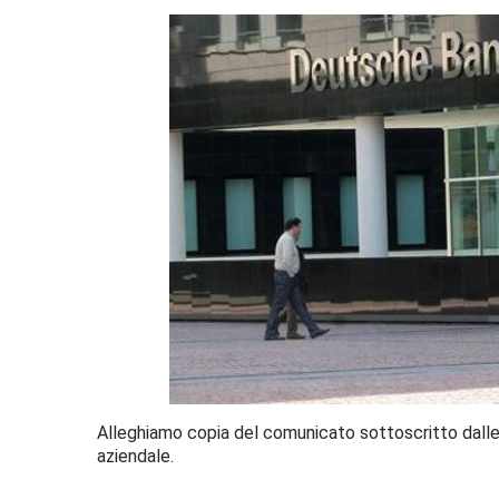
Alleghiamo copia del comunicato sottoscritto dalle S
aziendale.