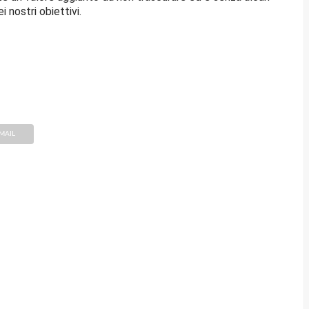
nostri obiettivi.
MAIL