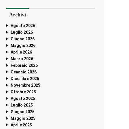
Archivi
Agosto 2026
Luglio 2026
Giugno 2026
Maggio 2026
Aprile 2026
Marzo 2026
Febbraio 2026
Gennaio 2026
Dicembre 2025
Novembre 2025
Ottobre 2025
Agosto 2025
Luglio 2025
Giugno 2025
Maggio 2025
Aprile 2025