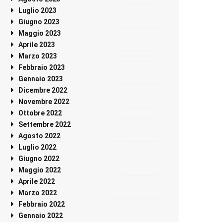
Luglio 2023
Giugno 2023
Maggio 2023
Aprile 2023
Marzo 2023
Febbraio 2023
Gennaio 2023
Dicembre 2022
Novembre 2022
Ottobre 2022
Settembre 2022
Agosto 2022
Luglio 2022
Giugno 2022
Maggio 2022
Aprile 2022
Marzo 2022
Febbraio 2022
Gennaio 2022