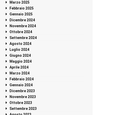
Marzo 2025
Febbraio 2025
Gennaio 2025
Dicembre 2024
Novembre 2024
Ottobre 2024
Settembre 2024
Agosto 2024
Luglio 2024
Giugno 2024
Maggio 2024
Aprile 2024
Marzo 2024
Febbraio 2024
Gennaio 2024
Dicembre 2023
Novembre 2023
Ottobre 2023
Settembre 2023
Agosto 2023