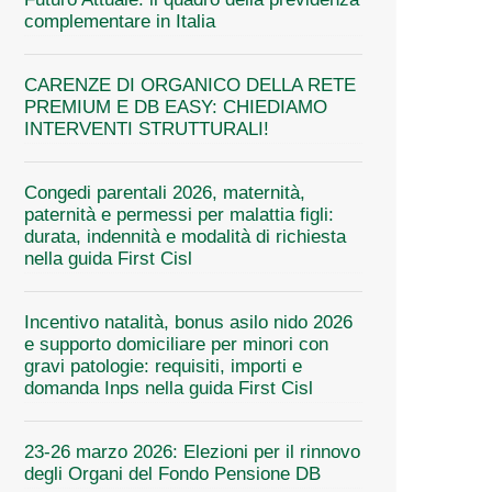
complementare in Italia
CARENZE DI ORGANICO DELLA RETE
PREMIUM E DB EASY: CHIEDIAMO
INTERVENTI STRUTTURALI!
Congedi parentali 2026, maternità,
paternità e permessi per malattia figli:
durata, indennità e modalità di richiesta
nella guida First Cisl
Incentivo natalità, bonus asilo nido 2026
e supporto domiciliare per minori con
gravi patologie: requisiti, importi e
domanda Inps nella guida First Cisl
23-26 marzo 2026: Elezioni per il rinnovo
degli Organi del Fondo Pensione DB