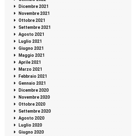
Dicembre 2021
Novembre 2021
Ottobre 2021
Settembre 2021
Agosto 2021
Luglio 2021
Giugno 2021
Maggio 2021
Aprile 2021
Marzo 2021
Febbraio 2021
Gennaio 2021
Dicembre 2020
Novembre 2020
Ottobre 2020
Settembre 2020
Agosto 2020
Luglio 2020
Giugno 2020