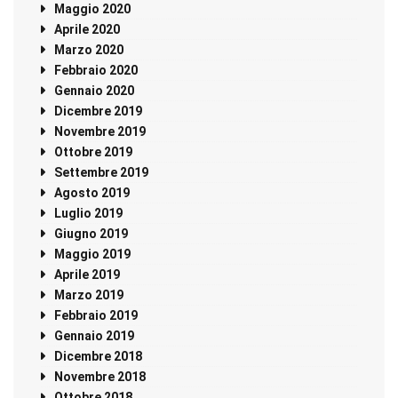
Maggio 2020
Aprile 2020
Marzo 2020
Febbraio 2020
Gennaio 2020
Dicembre 2019
Novembre 2019
Ottobre 2019
Settembre 2019
Agosto 2019
Luglio 2019
Giugno 2019
Maggio 2019
Aprile 2019
Marzo 2019
Febbraio 2019
Gennaio 2019
Dicembre 2018
Novembre 2018
Ottobre 2018