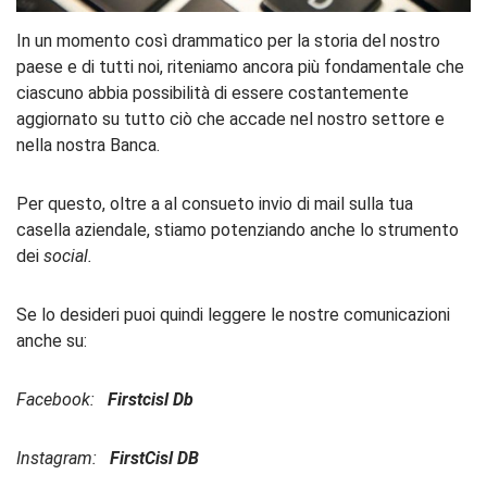
In un momento così drammatico per la storia del nostro
paese e di tutti noi, riteniamo ancora più fondamentale che
ciascuno abbia possibilità di essere costantemente
aggiornato su tutto ciò che accade nel nostro settore e
nella nostra Banca.
Per questo, oltre a al consueto invio di mail sulla tua
casella aziendale, stiamo potenziando anche lo strumento
dei
social.
Se lo desideri puoi quindi leggere le nostre comunicazioni
anche su:
Facebook:
Firstcisl Db
Instagram:
FirstCisl DB