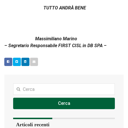
TUTTO ANDRÀ BENE
Massimiliano Marino
– Segretario Responsabile FIRST CISL in DB SPA –
Cerca
Articoli recenti