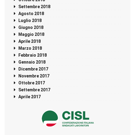
Settembre 2018
Agosto 2018
Luglio 2018
Giugno 2018
Maggio 2018
Aprile 2018
Marzo 2018
Febbraio 2018
Gennaio 2018
Dicembre 2017
Novembre 2017
Ottobre 2017
Settembre 2017
Aprile 2017