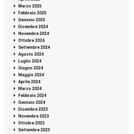
Marzo 2025
Febbraio 2025
Gennaio 2025
Dicembre 2024
Novembre 2024
Ottobre 2024
Settembre 2024
Agosto 2024
Luglio 2024
Giugno 2024
Maggio 2024
Aprile 2024
Marzo 2024
Febbraio 2024
Gennaio 2024
Dicembre 2023
Novembre 2023
Ottobre 2023
Settembre 2023