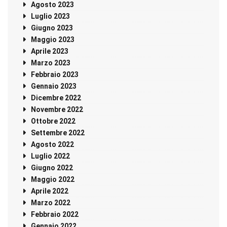
Agosto 2023
Luglio 2023
Giugno 2023
Maggio 2023
Aprile 2023
Marzo 2023
Febbraio 2023
Gennaio 2023
Dicembre 2022
Novembre 2022
Ottobre 2022
Settembre 2022
Agosto 2022
Luglio 2022
Giugno 2022
Maggio 2022
Aprile 2022
Marzo 2022
Febbraio 2022
Gennaio 2022