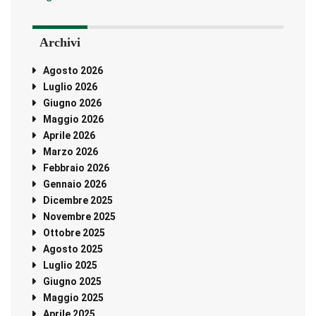
Archivi
Agosto 2026
Luglio 2026
Giugno 2026
Maggio 2026
Aprile 2026
Marzo 2026
Febbraio 2026
Gennaio 2026
Dicembre 2025
Novembre 2025
Ottobre 2025
Agosto 2025
Luglio 2025
Giugno 2025
Maggio 2025
Aprile 2025