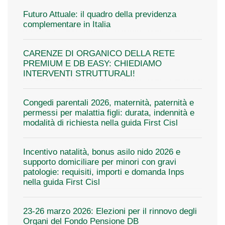
Futuro Attuale: il quadro della previdenza
complementare in Italia
CARENZE DI ORGANICO DELLA RETE
PREMIUM E DB EASY: CHIEDIAMO
INTERVENTI STRUTTURALI!
Congedi parentali 2026, maternità, paternità e
permessi per malattia figli: durata, indennità e
modalità di richiesta nella guida First Cisl
Incentivo natalità, bonus asilo nido 2026 e
supporto domiciliare per minori con gravi
patologie: requisiti, importi e domanda Inps
nella guida First Cisl
23-26 marzo 2026: Elezioni per il rinnovo degli
Organi del Fondo Pensione DB