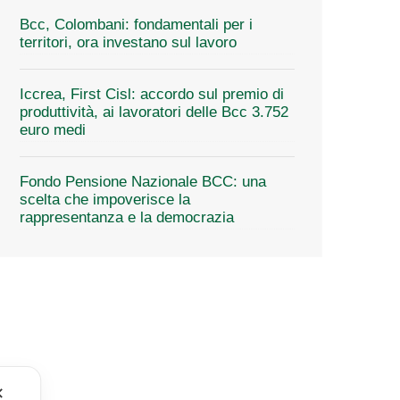
Bcc, Colombani: fondamentali per i
territori, ora investano sul lavoro
Iccrea, First Cisl: accordo sul premio di
produttività, ai lavoratori delle Bcc 3.752
euro medi
Fondo Pensione Nazionale BCC: una
scelta che impoverisce la
rappresentanza e la democrazia
✕