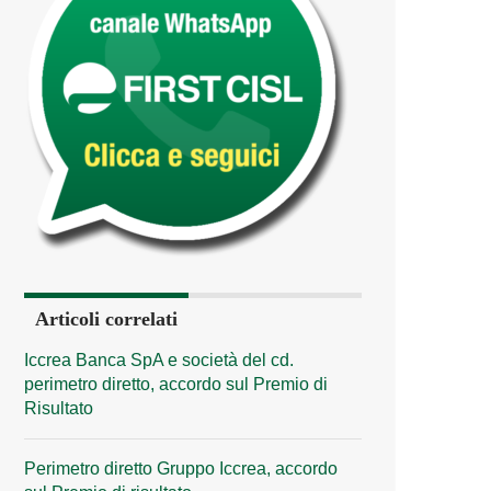
Articoli correlati
Iccrea Banca SpA e società del cd.
perimetro diretto, accordo sul Premio di
Risultato
Perimetro diretto Gruppo Iccrea, accordo