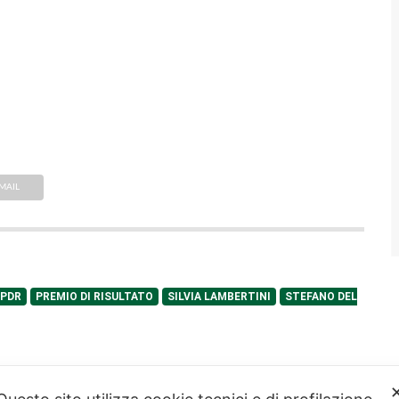
MAIL
PDR
PREMIO DI RISULTATO
SILVIA LAMBERTINI
STEFANO DEL