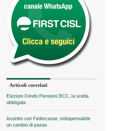
Articoli correlati
Elezioni Fondo Pensioni BCC, la scelta
obbligata
Incontro con Federcasse, indispensabile
un cambio di passo