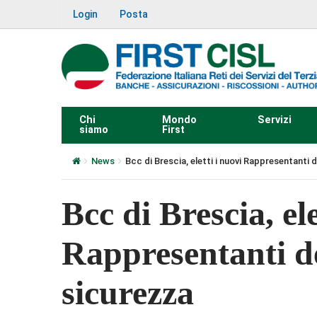
Login
Posta
Chi
Mondo
Servizi
siamo
First
News
Bcc di Brescia, eletti i nuovi Rappresentanti d
Bcc di Brescia, ele
Rappresentanti de
sicurezza