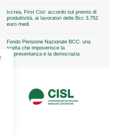
Iccrea, First Cisl: accordo sul premio di
produttività, ai lavoratori delle Bcc 3.752
euro medi
Fondo Pensione Nazionale BCC: una
scelta che impoverisce la
rappresentanza e la democrazia
✕