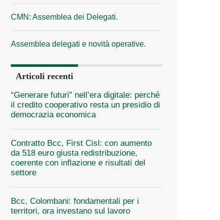
CMN: Assemblea dei Delegati.
Assemblea delegati e novità operative.
Articoli recenti
“Generare futuri” nell’era digitale: perché
il credito cooperativo resta un presidio di
democrazia economica
Contratto Bcc, First Cisl: con aumento
da 518 euro giusta redistribuzione,
coerente con inflazione e risultati del
settore
Bcc, Colombani: fondamentali per i
territori, ora investano sul lavoro