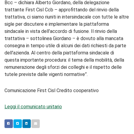
Bcc – dichiara Alberto Giordano, della delegazione
trattante First Cisl Ccb – approfittando del rinvio della
trattativa, ci siamo riuniti in intersindacale con tutte le altre
sigle per discutere e implementare la piattaforma
sindacale in vista dell’accordo di fusione. Il rinvio della
trattativa – sottolinea Giordano – è dovuto alla mancata
consegna in tempo utile di alcuni dei dati richiesti da parte
dell’azienda. Al centro della piattaforma sindacale di
questa importante procedura: il tema della mobilità, della
remunerazione degli sforzi dei colleghi e il rispetto delle
tutele previste dalle vigenti normative”.
Comunicazione First Cisl Credito cooperativo
Leggi il comunicato unitario