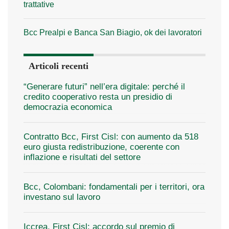
trattative
Bcc Prealpi e Banca San Biagio, ok dei lavoratori
Articoli recenti
“Generare futuri” nell’era digitale: perché il
credito cooperativo resta un presidio di
democrazia economica
Contratto Bcc, First Cisl: con aumento da 518
euro giusta redistribuzione, coerente con
inflazione e risultati del settore
Bcc, Colombani: fondamentali per i territori, ora
investano sul lavoro
Iccrea, First Cisl: accordo sul premio di