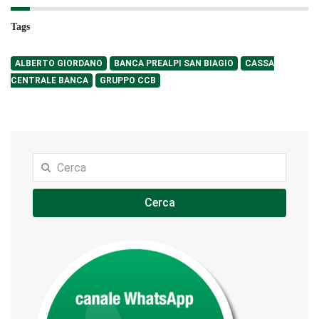
Tags
ALBERTO GIORDANO
BANCA PREALPI SAN BIAGIO
CASSA
CENTRALE BANCA
GRUPPO CCB
Cerca