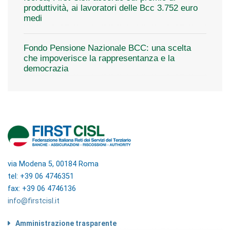
produttività, ai lavoratori delle Bcc 3.752 euro
medi
Fondo Pensione Nazionale BCC: una scelta
che impoverisce la rappresentanza e la
democrazia
via Modena 5, 00184 Roma
tel: +39 06 4746351
fax: +39 06 4746136
info@firstcisl.it
Amministrazione trasparente