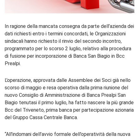
In ragione della mancata consegna da parte dell’azienda dei
dati richiesti entro i termini concordati, le Organizzazioni
sindacali hanno richiesto il rinvio del secondo incontro,
programmato per lo scorso 2 luglio, relativo alla procedura
di fusione per incorporazione di Banca San Biagio in Bcc
Prealpi.
L’operazione, approvata dalle Assemblee dei Soci già nello
scorso di maggio e resa operativa dalla prima riunione del
nuovo Consiglio di Amministrazione di Banca Prealpi San
Biagio tenutasi il primo luglio, ha fatto nascere la più grande
Bcc del Triveneto, prima banca per partecipazione azionaria
del Gruppo Cassa Centrale Banca.
“All’indomani dell’avvio formale dell’operatività della nuova