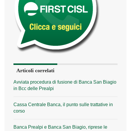
Articoli correlati
Avviata procedura di fusione di Banca San Biagio
in Bcc delle Prealpi
Cassa Centrale Banca, il punto sulle trattative in
corso
Banca Prealpi e Banca San Biagio, riprese le