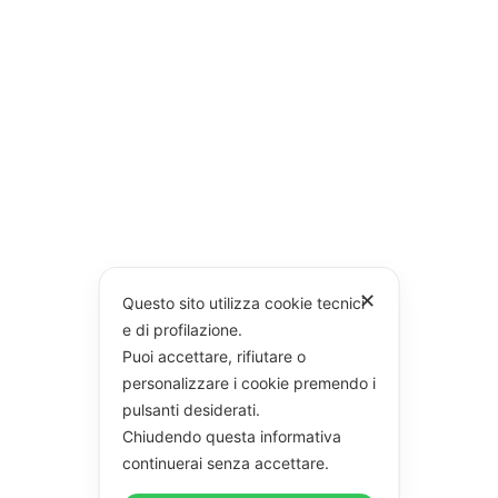
✕
Questo sito utilizza cookie tecnici
e di profilazione.
Puoi accettare, rifiutare o
personalizzare i cookie premendo i
pulsanti desiderati.
Chiudendo questa informativa
continuerai senza accettare.