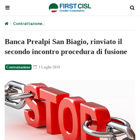
Contrattazione
Banca Prealpi San Biagio, rinviato il secondo inco
Banca Prealpi San Biagio, rinviato il
secondo incontro procedura di fusione
Contrattazione
3 Luglio 2019