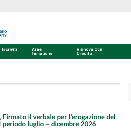
Iscriviti
Aree
Rinnovo Ccnl
tematiche
Credito
Firmato il verbale per l’erogazione del
l periodo luglio – dicembre 2026