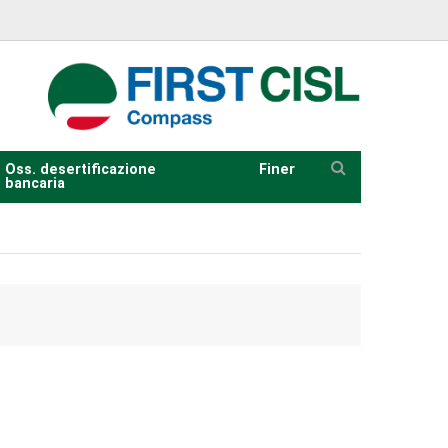
Oss. desertificazione
Finer
bancaria