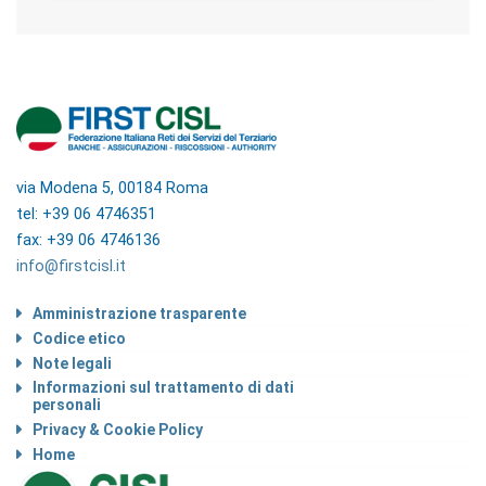
via Modena 5, 00184 Roma
tel: +39 06 4746351
fax: +39 06 4746136
info@firstcisl.it
Amministrazione trasparente
Codice etico
Note legali
Informazioni sul trattamento di dati
personali
Privacy & Cookie Policy
Home