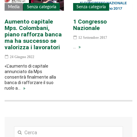
Media
Senza categoria
Senza categoria
Aumento capitale
1 Congresso
Mps. Colombani,
Nazionale
piano rafforza banca
12 Settembre 2017
ma ha successo se
valorizza i lavoratori
…
24 Giugno 2022
«L’aumento di capitale
annunciato da Mps
consentirà finalmente alla
banca di rafforzare il suo
ruolo a…