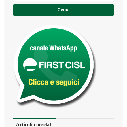
Cerca
Articoli correlati