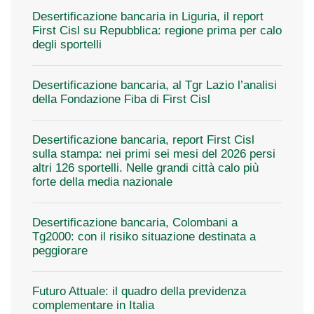
Desertificazione bancaria in Liguria, il report
First Cisl su Repubblica: regione prima per calo
degli sportelli
Desertificazione bancaria, al Tgr Lazio l’analisi
della Fondazione Fiba di First Cisl
Desertificazione bancaria, report First Cisl
sulla stampa: nei primi sei mesi del 2026 persi
altri 126 sportelli. Nelle grandi città calo più
forte della media nazionale
Desertificazione bancaria, Colombani a
Tg2000: con il risiko situazione destinata a
peggiorare
Futuro Attuale: il quadro della previdenza
complementare in Italia