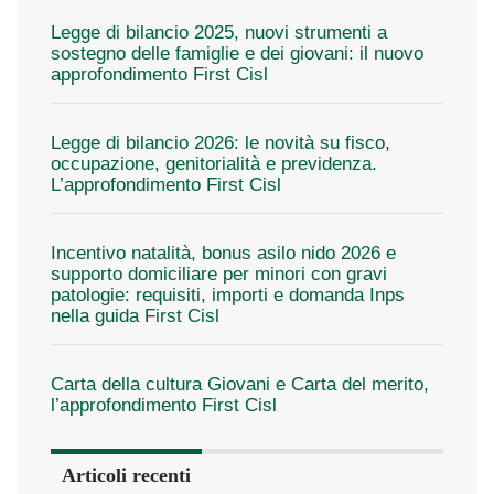
Legge di bilancio 2025, nuovi strumenti a
sostegno delle famiglie e dei giovani: il nuovo
approfondimento First Cisl
Legge di bilancio 2026: le novità su fisco,
occupazione, genitorialità e previdenza.
L’approfondimento First Cisl
Incentivo natalità, bonus asilo nido 2026 e
supporto domiciliare per minori con gravi
patologie: requisiti, importi e domanda Inps
nella guida First Cisl
Carta della cultura Giovani e Carta del merito,
l’approfondimento First Cisl
Articoli recenti