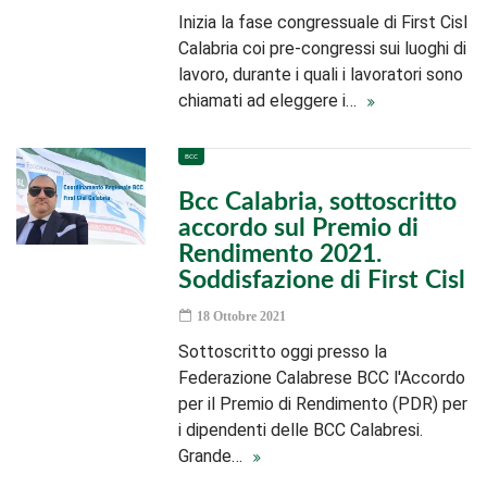
Inizia la fase congressuale di First Cisl
Calabria coi pre-congressi sui luoghi di
lavoro, durante i quali i lavoratori sono
chiamati ad eleggere i…
BCC
Bcc Calabria, sottoscritto
accordo sul Premio di
Rendimento 2021.
Soddisfazione di First Cisl
18 Ottobre 2021
Sottoscritto oggi presso la
Federazione Calabrese BCC l'Accordo
per il Premio di Rendimento (PDR) per
i dipendenti delle BCC Calabresi.
Grande…