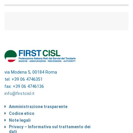
via Modena 5, 00184 Roma
tel: +39 06 4746351
fax: +39 06 4746136
info@firstcisl.it
Amministrazione trasparente
Codice etico
Note legali
Privacy – Informativa sul trattamento dei
dati