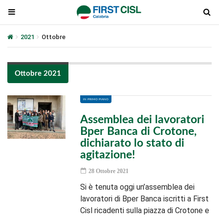
2021
Ottobre
Ottobre 2021
IN PRIMO PIANO
Assemblea dei lavoratori
Bper Banca di Crotone,
dichiarato lo stato di
agitazione!
28 Ottobre 2021
Si è tenuta oggi un’assemblea dei
lavoratori di Bper Banca iscritti a First
Cisl ricadenti sulla piazza di Crotone e