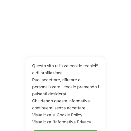
✕
Questo sito utilizza cookie tecnici
e di profilazione.
Puoi accettare, rifiutare o
personalizzare i cookie premendo i
pulsanti desiderati.
Chiudendo questa informativa
continuerai senza accettare.
Visualizza la Cookie Policy
Visualizza l'Informativa Privacy