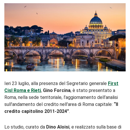
Ieri 23 luglio, alla presenza del Segretario generale
First
Cisl Roma e Rieti
,
Gino Forcina
, è stato presentato a
Roma, nella sede territoriale, l’aggiornamento dell’analisi
sull’andamento del credito nell’area di Roma capitale:
“Il
credito capitolino 2011-2024”
.
Lo studio, curato da
Dino Aloisi
, e realizzato sulla base di