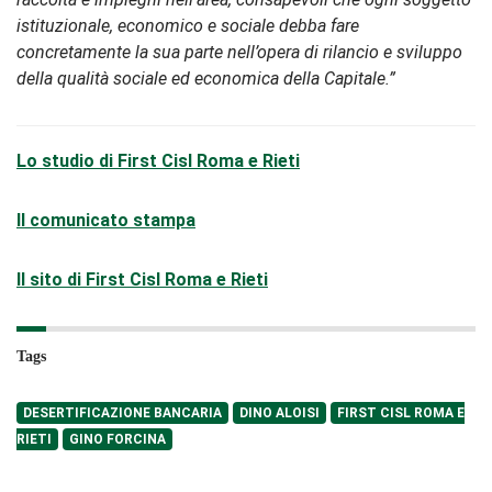
istituzionale, economico e sociale debba fare
concretamente la sua parte nell’opera di rilancio e sviluppo
della qualità sociale ed economica della Capitale.”
Lo studio di First Cisl Roma e Rieti
Il comunicato stampa
Il sito di First Cisl Roma e Rieti
Tags
DESERTIFICAZIONE BANCARIA
DINO ALOISI
FIRST CISL ROMA E
RIETI
GINO FORCINA