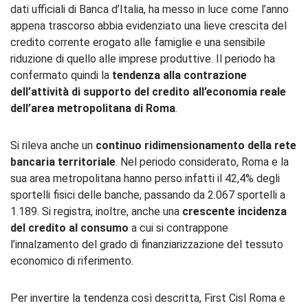
dati ufficiali di Banca d’Italia, ha messo in luce come l’anno
appena trascorso abbia evidenziato una lieve crescita del
credito corrente erogato alle famiglie e una sensibile
riduzione di quello alle imprese produttive. Il periodo ha
confermato quindi la
tendenza alla contrazione
dell’attività di supporto del credito all’economia reale
dell’area metropolitana di Roma
.
Si rileva anche un
continuo ridimensionamento della rete
bancaria territoriale
. Nel periodo considerato, Roma e la
sua area metropolitana hanno perso infatti il 42,4% degli
sportelli fisici delle banche, passando da 2.067 sportelli a
1.189. Si registra, inoltre, anche una
crescente incidenza
del credito al consumo
a cui si contrappone
l’innalzamento del grado di finanziarizzazione del tessuto
economico di riferimento.
Per invertire la tendenza così descritta, First Cisl Roma e