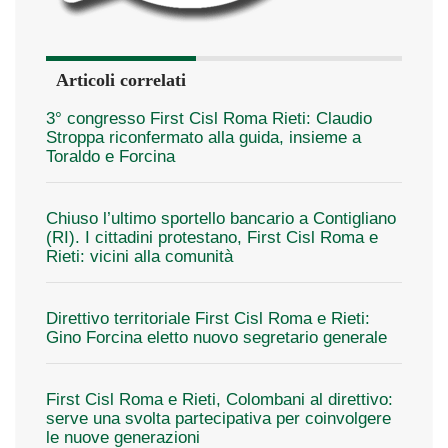
Articoli correlati
3° congresso First Cisl Roma Rieti: Claudio
Stroppa riconfermato alla guida, insieme a
Toraldo e Forcina
Chiuso l’ultimo sportello bancario a Contigliano
(RI). I cittadini protestano, First Cisl Roma e
Rieti: vicini alla comunità
Direttivo territoriale First Cisl Roma e Rieti:
Gino Forcina eletto nuovo segretario generale
First Cisl Roma e Rieti, Colombani al direttivo:
serve una svolta partecipativa per coinvolgere
le nuove generazioni