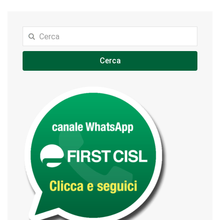
Cerca