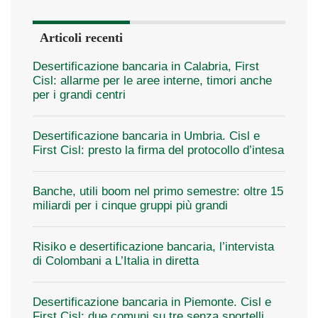
Articoli recenti
Desertificazione bancaria in Calabria, First
Cisl: allarme per le aree interne, timori anche
per i grandi centri
Desertificazione bancaria in Umbria. Cisl e
First Cisl: presto la firma del protocollo d’intesa
Banche, utili boom nel primo semestre: oltre 15
miliardi per i cinque gruppi più grandi
Risiko e desertificazione bancaria, l’intervista
di Colombani a L’Italia in diretta
Desertificazione bancaria in Piemonte. Cisl e
First Cisl: due comuni su tre senza sportelli