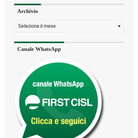
Archivio
Canale WhatsApp