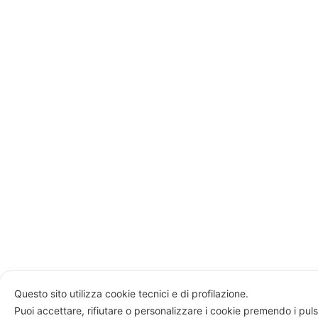
Questo sito utilizza cookie tecnici e di profilazione.
Puoi accettare, rifiutare o personalizzare i cookie premendo i puls