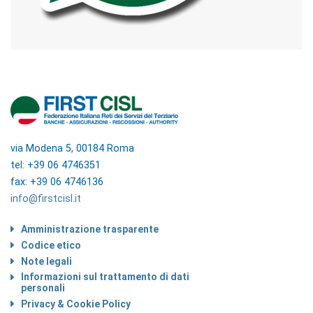
via Modena 5, 00184 Roma
tel: +39 06 4746351
fax: +39 06 4746136
info@firstcisl.it
Amministrazione trasparente
Codice etico
Note legali
Informazioni sul trattamento di dati
personali
Privacy & Cookie Policy