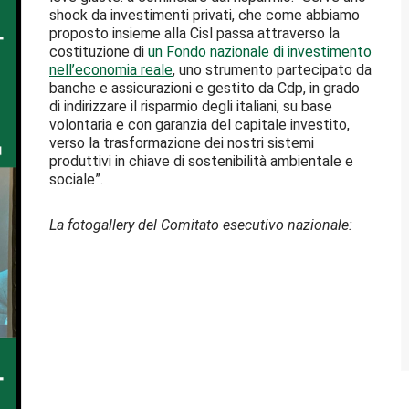
shock da investimenti privati, che come abbiamo
proposto insieme alla Cisl passa attraverso la
costituzione di
un Fondo nazionale di investimento
nell’economia reale
, uno strumento partecipato da
banche e assicurazioni e gestito da Cdp, in grado
di indirizzare il risparmio degli italiani, su base
volontaria e con garanzia del capitale investito,
verso la trasformazione dei nostri sistemi
produttivi in chiave di sostenibilità ambientale e
sociale”.
La fotogallery del Comitato esecutivo nazionale: