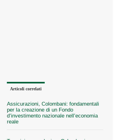
Articoli correlati
Assicurazioni, Colombani: fondamentali
per la creazione di un Fondo
d’investimento nazionale nell’economia
reale