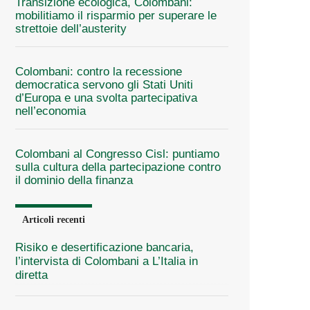
Transizione ecologica, Colombani:
mobilitiamo il risparmio per superare le
strettoie dell’austerity
Colombani: contro la recessione
democratica servono gli Stati Uniti
d’Europa e una svolta partecipativa
nell’economia
Colombani al Congresso Cisl: puntiamo
sulla cultura della partecipazione contro
il dominio della finanza
Articoli recenti
Risiko e desertificazione bancaria,
l’intervista di Colombani a L’Italia in
diretta