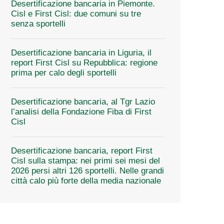
Desertificazione bancaria in Piemonte.
Cisl e First Cisl: due comuni su tre
senza sportelli
Desertificazione bancaria in Liguria, il
report First Cisl su Repubblica: regione
prima per calo degli sportelli
Desertificazione bancaria, al Tgr Lazio
l’analisi della Fondazione Fiba di First
Cisl
Desertificazione bancaria, report First
Cisl sulla stampa: nei primi sei mesi del
2026 persi altri 126 sportelli. Nelle grandi
città calo più forte della media nazionale