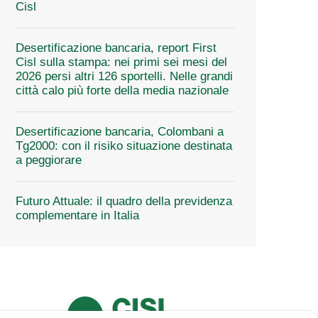
Cisl
Desertificazione bancaria, report First
Cisl sulla stampa: nei primi sei mesi del
2026 persi altri 126 sportelli. Nelle grandi
città calo più forte della media nazionale
Desertificazione bancaria, Colombani a
Tg2000: con il risiko situazione destinata
a peggiorare
Futuro Attuale: il quadro della previdenza
complementare in Italia