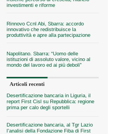
investimenti e riforme
Rinnovo Ccnl Abi, Sbarra: accordo
innovativo che redistribuisce la
produttività e apre alla partecipazione
Napolitano. Sbarra: “Uomo delle
istituzioni di assoluto valore, vicino al
mondo del lavoro ed ai più deboli”
Articoli recenti
Desertificazione bancaria in Liguria, il
report First Cisl su Repubblica: regione
prima per calo degli sportelli
Desertificazione bancaria, al Tgr Lazio
l’analisi della Fondazione Fiba di First