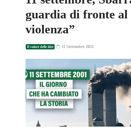
guardia di fronte al
violenza”
11 Settembre 2021
Il valore delle idee