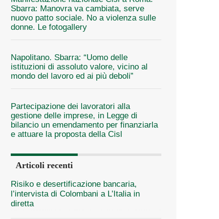
Sbarra: Manovra va cambiata, serve
nuovo patto sociale. No a violenza sulle
donne. Le fotogallery
Napolitano. Sbarra: “Uomo delle
istituzioni di assoluto valore, vicino al
mondo del lavoro ed ai più deboli”
Partecipazione dei lavoratori alla
gestione delle imprese, in Legge di
bilancio un emendamento per finanziarla
e attuare la proposta della Cisl
Articoli recenti
Risiko e desertificazione bancaria,
l’intervista di Colombani a L’Italia in
diretta