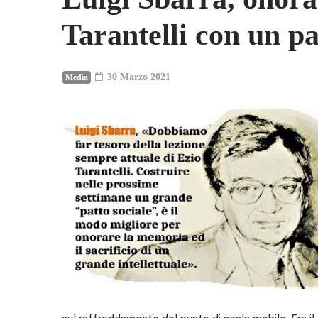
Tarantelli con un pa
30 Marzo 2021
Media