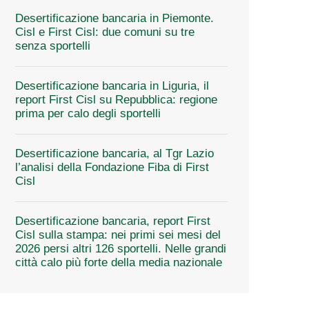
Desertificazione bancaria in Piemonte.
Cisl e First Cisl: due comuni su tre
senza sportelli
Desertificazione bancaria in Liguria, il
report First Cisl su Repubblica: regione
prima per calo degli sportelli
Desertificazione bancaria, al Tgr Lazio
l’analisi della Fondazione Fiba di First
Cisl
Desertificazione bancaria, report First
Cisl sulla stampa: nei primi sei mesi del
2026 persi altri 126 sportelli. Nelle grandi
città calo più forte della media nazionale