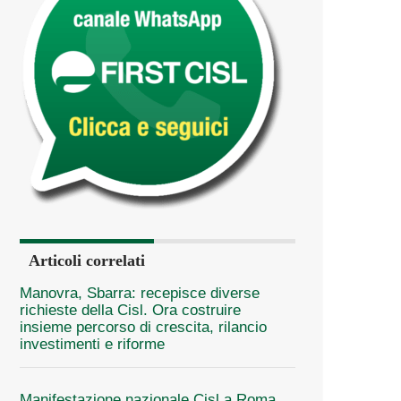
Articoli correlati
Manovra, Sbarra: recepisce diverse
richieste della Cisl. Ora costruire
insieme percorso di crescita, rilancio
investimenti e riforme
Manifestazione nazionale Cisl a Roma.