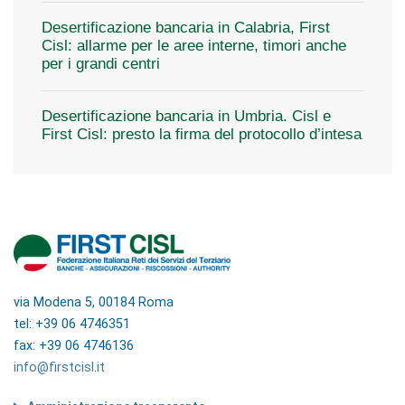
Desertificazione bancaria in Calabria, First
Cisl: allarme per le aree interne, timori anche
per i grandi centri
Desertificazione bancaria in Umbria. Cisl e
First Cisl: presto la firma del protocollo d’intesa
via Modena 5, 00184 Roma
tel: +39 06 4746351
fax: +39 06 4746136
info@firstcisl.it