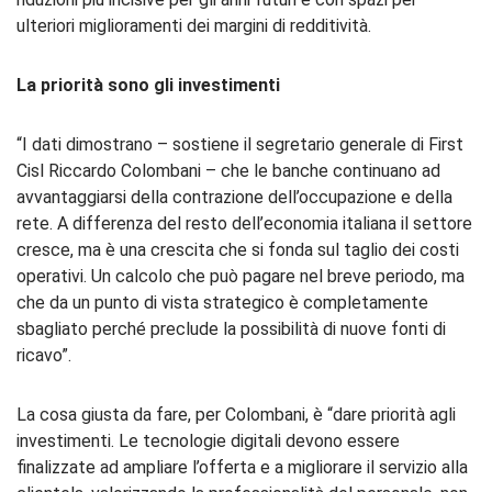
ulteriori miglioramenti dei margini di redditività.
La priorità sono gli investimenti
“I dati dimostrano – sostiene il segretario generale di First
Cisl Riccardo Colombani – che le banche continuano ad
avvantaggiarsi della contrazione dell’occupazione e della
rete. A differenza del resto dell’economia italiana il settore
cresce, ma è una crescita che si fonda sul taglio dei costi
operativi. Un calcolo che può pagare nel breve periodo, ma
che da un punto di vista strategico è completamente
sbagliato perché preclude la possibilità di nuove fonti di
ricavo”.
La cosa giusta da fare, per Colombani, è “dare priorità agli
investimenti. Le tecnologie digitali devono essere
finalizzate ad ampliare l’offerta e a migliorare il servizio alla