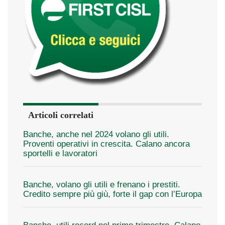
Articoli correlati
Banche, anche nel 2024 volano gli utili.
Proventi operativi in crescita. Calano ancora
sportelli e lavoratori
Banche, volano gli utili e frenano i prestiti.
Credito sempre più giù, forte il gap con l’Europa