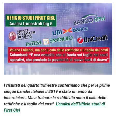
I risultati del quarto trimestre confermano che per le prime
cinque banche italiane il 2019 è stato un anno da
incorniciare. Ma a trainare la redditività sono il calo delle
rettifiche e il taglio dei costi.
L’analisi dell’Ufficio studi di
First Cisl