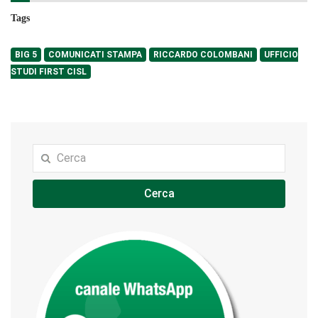
Tags
BIG 5
COMUNICATI STAMPA
RICCARDO COLOMBANI
UFFICIO
STUDI FIRST CISL
Cerca