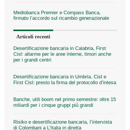
Mediobanca Premier e Compass Banca,
firmato l’accordo sul ricambio generazionale
Articoli recenti
Desertificazione bancaria in Calabria, First
Cisl: allarme per le aree interne, timori anche
per i grandi centri
Desertificazione bancaria in Umbria. Cisl e
First Cisl: presto la firma del protocollo d’intesa
Banche, utili boom nel primo semestre: oltre 15
miliardi per i cinque gruppi più grandi
Risiko e desertificazione bancaria, l’intervista
di Colombani a L’Italia in diretta