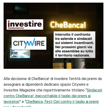
Alla decisione di CheBanca! di rivedere l’entità dei premi da
assegnare ai dipendenti dedicano spazio Citywire e
Investire Magazine che rispettivamente titolano “
Sindacati
contro CheBanca!: inaccettabile il taglio dei premi ai
lavoratori
” e “
CheBanca, First-Cisl contro il taglio ai premi