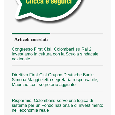
Articoli correlati
Congresso First Cisl, Colombani su Rai 2:
investiamo in cultura con la Scuola sindacale
nazionale
Direttivo First Cisl Gruppo Deutsche Bank:
Simona Maggi eletta segretaria responsabile,
Maurizio Loni segretario aggiunto
Risparmio, Colombani: serve una logica di
sistema per un Fondo nazionale di investimento
nell’economia reale