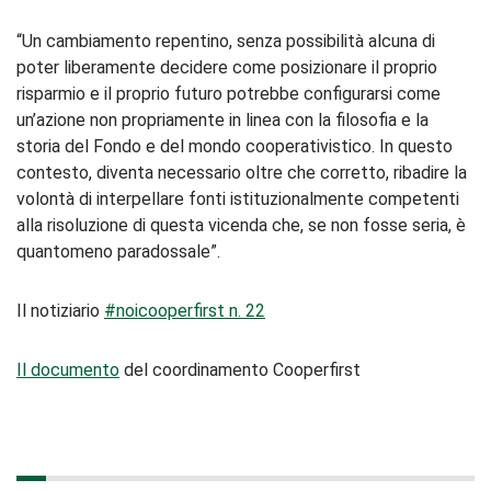
“Un cambiamento repentino, senza possibilità alcuna di
poter liberamente decidere come posizionare il proprio
risparmio e il proprio futuro potrebbe configurarsi come
un’azione non propriamente in linea con la filosofia e la
storia del Fondo e del mondo cooperativistico. In questo
contesto, diventa necessario oltre che corretto, ribadire la
volontà di interpellare fonti istituzionalmente competenti
alla risoluzione di questa vicenda che, se non fosse seria, è
quantomeno paradossale”.
Il notiziario
#noicooperfirst n. 22
Il documento
del coordinamento Cooperfirst