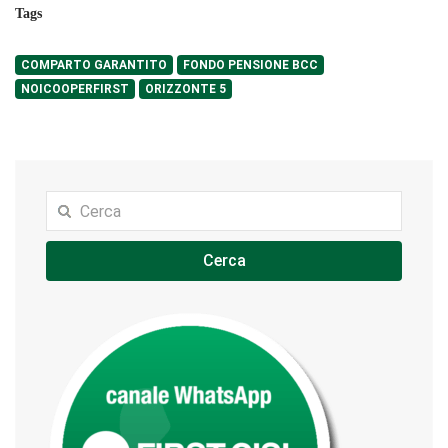
Tags
COMPARTO GARANTITO
FONDO PENSIONE BCC
NOICOOPERFIRST
ORIZZONTE 5
Cerca