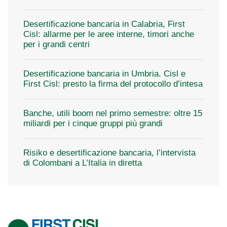
Desertificazione bancaria in Calabria, First
Cisl: allarme per le aree interne, timori anche
per i grandi centri
Desertificazione bancaria in Umbria. Cisl e
First Cisl: presto la firma del protocollo d’intesa
Banche, utili boom nel primo semestre: oltre 15
miliardi per i cinque gruppi più grandi
Risiko e desertificazione bancaria, l’intervista
di Colombani a L’Italia in diretta