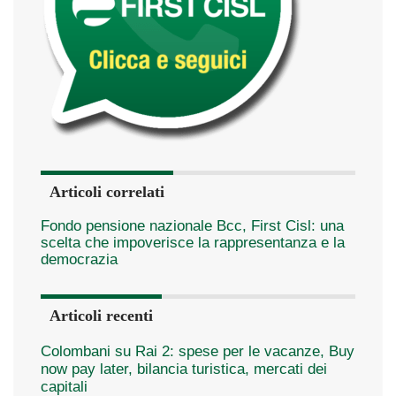
Articoli correlati
Fondo pensione nazionale Bcc, First Cisl: una
scelta che impoverisce la rappresentanza e la
democrazia
Articoli recenti
Colombani su Rai 2: spese per le vacanze, Buy
now pay later, bilancia turistica, mercati dei
capitali