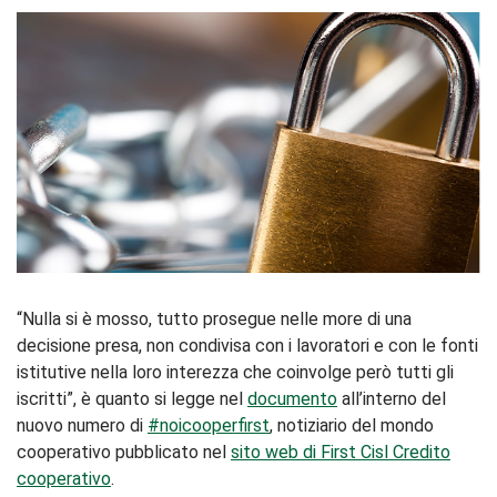
“Nulla si è mosso, tutto prosegue nelle more di una
decisione presa, non condivisa con i lavoratori e con le fonti
istitutive nella loro interezza che coinvolge però tutti gli
iscritti”, è quanto si legge nel
documento
all’interno del
nuovo numero di
#noicooperfirst
, notiziario del mondo
cooperativo pubblicato nel
sito web di First Cisl Credito
cooperativo
.