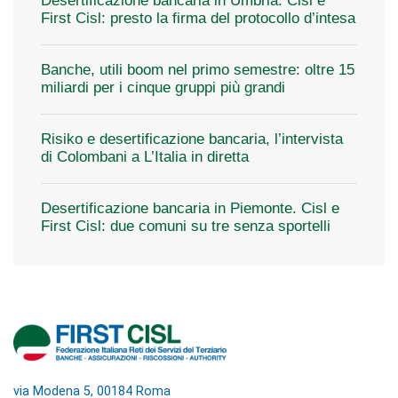
Desertificazione bancaria in Umbria. Cisl e
First Cisl: presto la firma del protocollo d’intesa
Banche, utili boom nel primo semestre: oltre 15
miliardi per i cinque gruppi più grandi
Risiko e desertificazione bancaria, l’intervista
di Colombani a L’Italia in diretta
Desertificazione bancaria in Piemonte. Cisl e
First Cisl: due comuni su tre senza sportelli
via Modena 5, 00184 Roma