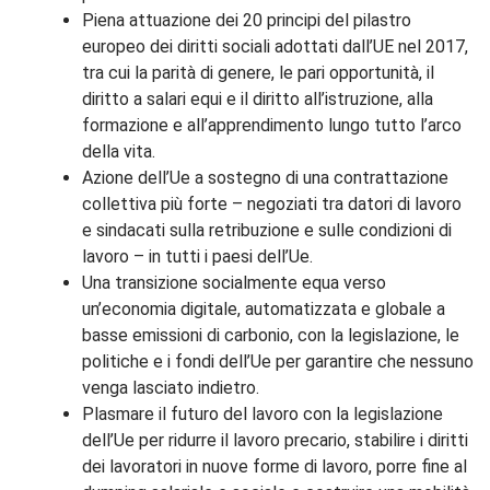
Piena attuazione dei 20 principi del pilastro
europeo dei diritti sociali adottati dall’UE nel 2017,
tra cui la parità di genere, le pari opportunità, il
diritto a salari equi e il diritto all’istruzione, alla
formazione e all’apprendimento lungo tutto l’arco
della vita.
Azione dell’Ue a sostegno di una contrattazione
collettiva più forte – negoziati tra datori di lavoro
e sindacati sulla retribuzione e sulle condizioni di
lavoro – in tutti i paesi dell’Ue.
Una transizione socialmente equa verso
un’economia digitale, automatizzata e globale a
basse emissioni di carbonio, con la legislazione, le
politiche e i fondi dell’Ue per garantire che nessuno
venga lasciato indietro.
Plasmare il futuro del lavoro con la legislazione
dell’Ue per ridurre il lavoro precario, stabilire i diritti
dei lavoratori in nuove forme di lavoro, porre fine al