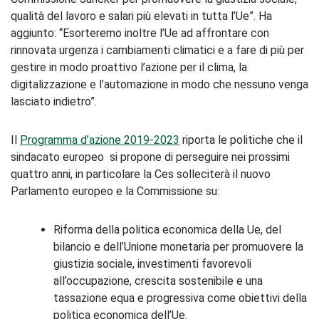
qualità del lavoro e salari più elevati in tutta l’Ue”. Ha
aggiunto: “Esorteremo inoltre l’Ue ad affrontare con
rinnovata urgenza i cambiamenti climatici e a fare di più per
gestire in modo proattivo l’azione per il clima, la
digitalizzazione e l’automazione in modo che nessuno venga
lasciato indietro”.
Il
Programma d’azione 2019-2023
riporta le politiche che il
sindacato europeo si propone di perseguire nei prossimi
quattro anni, in particolare la Ces solleciterà il nuovo
Parlamento europeo e la Commissione su:
Riforma della politica economica della Ue, del
bilancio e dell’Unione monetaria per promuovere la
giustizia sociale, investimenti favorevoli
all’occupazione, crescita sostenibile e una
tassazione equa e progressiva come obiettivi della
politica economica dell’Ue.