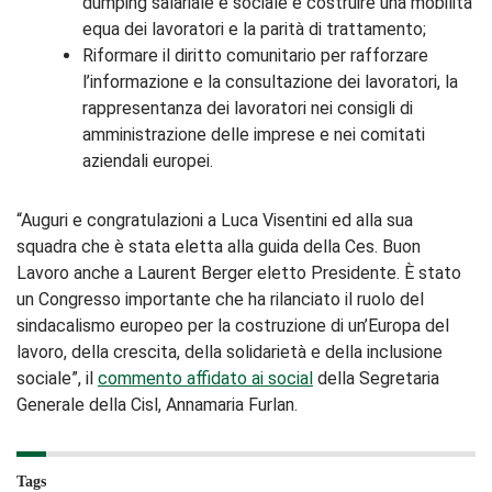
dumping salariale e sociale e costruire una mobilità
equa dei lavoratori e la parità di trattamento;
Riformare il diritto comunitario per rafforzare
l’informazione e la consultazione dei lavoratori, la
rappresentanza dei lavoratori nei consigli di
amministrazione delle imprese e nei comitati
aziendali europei.
“Auguri e congratulazioni a Luca Visentini ed alla sua
squadra che è stata eletta alla guida della Ces. Buon
Lavoro anche a Laurent Berger eletto Presidente. È stato
un Congresso importante che ha rilanciato il ruolo del
sindacalismo europeo per la costruzione di un’Europa del
lavoro, della crescita, della solidarietà e della inclusione
sociale”, il
commento affidato ai social
della Segretaria
Generale della Cisl, Annamaria Furlan.
Tags