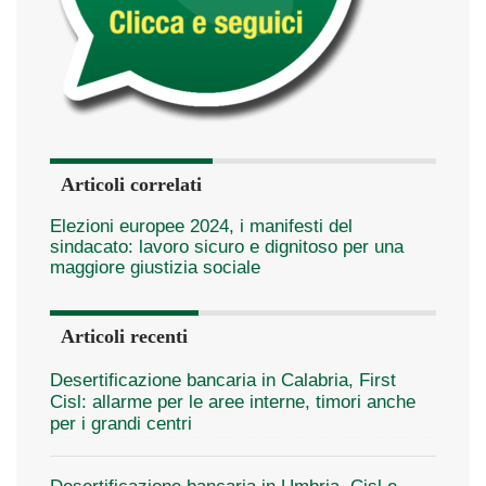
Articoli correlati
Elezioni europee 2024, i manifesti del
sindacato: lavoro sicuro e dignitoso per una
maggiore giustizia sociale
Articoli recenti
Desertificazione bancaria in Calabria, First
Cisl: allarme per le aree interne, timori anche
per i grandi centri