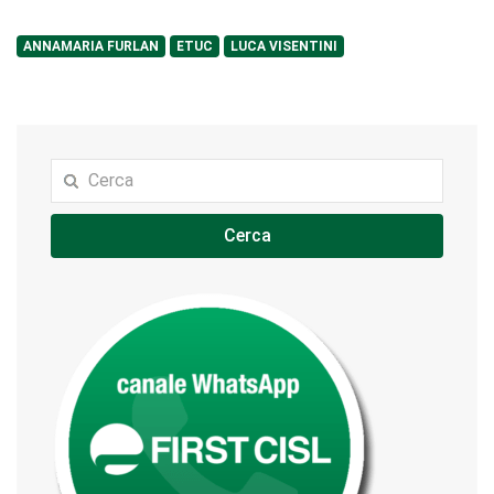
ANNAMARIA FURLAN
ETUC
LUCA VISENTINI
Cerca