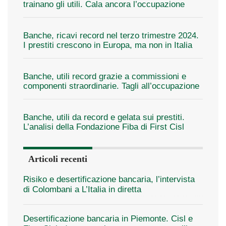
trainano gli utili. Cala ancora l’occupazione
Banche, ricavi record nel terzo trimestre 2024.
I prestiti crescono in Europa, ma non in Italia
Banche, utili record grazie a commissioni e
componenti straordinarie. Tagli all’occupazione
Banche, utili da record e gelata sui prestiti.
L’analisi della Fondazione Fiba di First Cisl
Articoli recenti
Risiko e desertificazione bancaria, l’intervista
di Colombani a L’Italia in diretta
Desertificazione bancaria in Piemonte. Cisl e