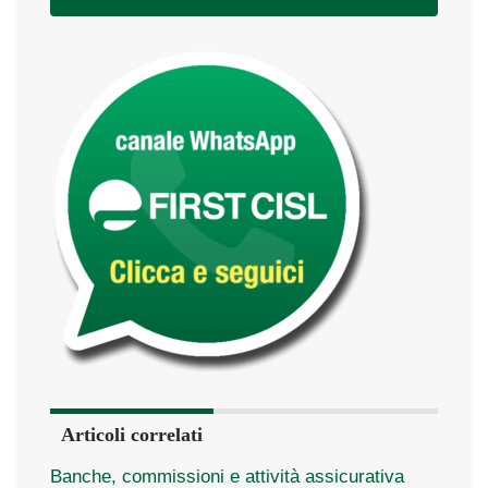
Articoli correlati
Banche, commissioni e attività assicurativa