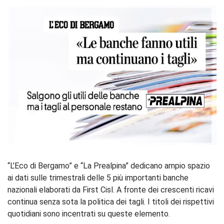
“L’Eco di Bergamo” e “La Prealpina” dedicano ampio spazio
ai dati sulle trimestrali delle 5 più importanti banche
nazionali elaborati da First Cisl. A fronte dei crescenti ricavi
continua senza sota la politica dei tagli. I titoli dei rispettivi
quotidiani sono incentrati su queste elemento.