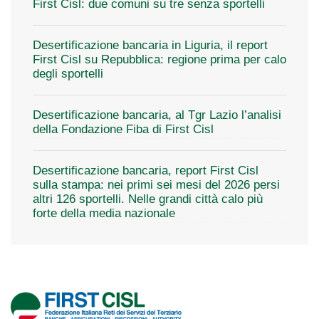
First Cisl: due comuni su tre senza sportelli
Desertificazione bancaria in Liguria, il report
First Cisl su Repubblica: regione prima per calo
degli sportelli
Desertificazione bancaria, al Tgr Lazio l’analisi
della Fondazione Fiba di First Cisl
Desertificazione bancaria, report First Cisl
sulla stampa: nei primi sei mesi del 2026 persi
altri 126 sportelli. Nelle grandi città calo più
forte della media nazionale