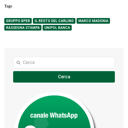
Tags
GRUPPO BPER
IL RESTO DEL CARLINO
MARCO MADONIA
RASSEGNA STAMPA
UNIPOL BANCA
Cerca