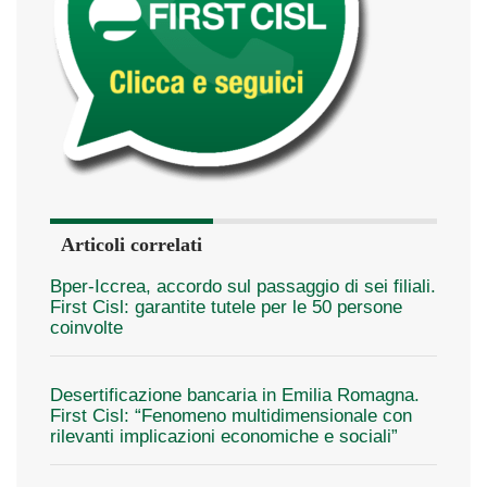
Articoli correlati
Bper-Iccrea, accordo sul passaggio di sei filiali.
First Cisl: garantite tutele per le 50 persone
coinvolte
Desertificazione bancaria in Emilia Romagna.
First Cisl: “Fenomeno multidimensionale con
rilevanti implicazioni economiche e sociali”