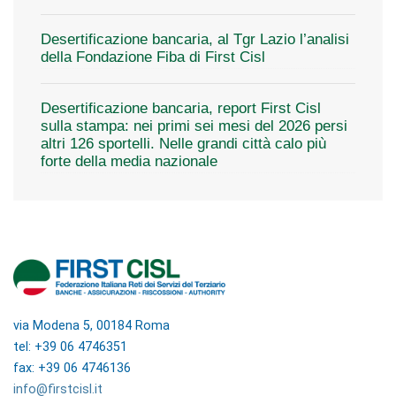
Desertificazione bancaria, al Tgr Lazio l’analisi
della Fondazione Fiba di First Cisl
Desertificazione bancaria, report First Cisl
sulla stampa: nei primi sei mesi del 2026 persi
altri 126 sportelli. Nelle grandi città calo più
forte della media nazionale
via Modena 5, 00184 Roma
tel: +39 06 4746351
fax: +39 06 4746136
info@firstcisl.it