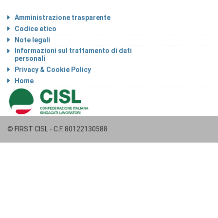
Amministrazione trasparente
Codice etico
Note legali
Informazioni sul trattamento di dati
personali
Privacy & Cookie Policy
Home
© FIRST CISL - C.F. 80122130588