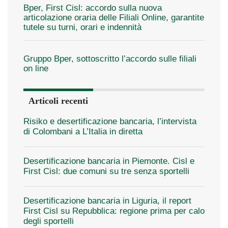
Bper, First Cisl: accordo sulla nuova
articolazione oraria delle Filiali Online, garantite
tutele su turni, orari e indennità
Gruppo Bper, sottoscritto l’accordo sulle filiali
on line
Articoli recenti
Risiko e desertificazione bancaria, l’intervista
di Colombani a L’Italia in diretta
Desertificazione bancaria in Piemonte. Cisl e
First Cisl: due comuni su tre senza sportelli
Desertificazione bancaria in Liguria, il report
First Cisl su Repubblica: regione prima per calo
degli sportelli