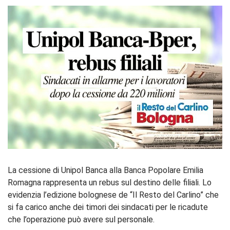
La cessione di Unipol Banca alla Banca Popolare Emilia
Romagna rappresenta un rebus sul destino delle filiali. Lo
evidenzia l’edizione bolognese de “Il Resto del Carlino” che
si fa carico anche dei timori dei sindacati per le ricadute
che l’operazione può avere sul personale.