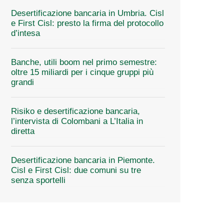
Desertificazione bancaria in Umbria. Cisl
e First Cisl: presto la firma del protocollo
d’intesa
Banche, utili boom nel primo semestre:
oltre 15 miliardi per i cinque gruppi più
grandi
Risiko e desertificazione bancaria,
l’intervista di Colombani a L’Italia in
diretta
Desertificazione bancaria in Piemonte.
Cisl e First Cisl: due comuni su tre
senza sportelli