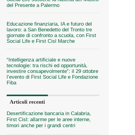
del Presente a Palermo
Educazione finanziaria, IA e futuro del
lavoro: a San Benedetto del Tronto tre
giornate di confronto a scuola, con First
Social Life e First Cisl Marche
“Intelligenza artificiale e nuove
tecnologie: tra rischi ed opportunità,
investire consapevolmente”: il 29 ottobre
l’evento di First Social Life e Fondazione
Fiba
Articoli recenti
Desertificazione bancaria in Calabria,
First Cisl: allarme per le aree interne,
timori anche per i grandi centri