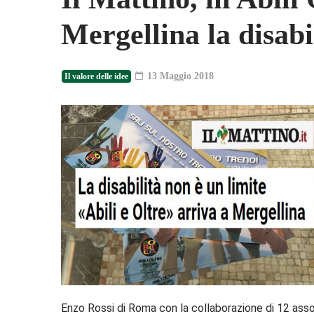
Mergellina la disabi
13 Maggio 2018
Il valore delle idee
Enzo Rossi di Roma con la collaborazione di 12 assoc