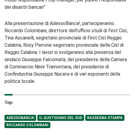
dei disastri bancari”
Alla presentazione di AdessoBanca!, parteciperanno
Riccardo Colombani, direttore dell’ufficio studi di First Cisl,
Tina Ascanelli, segretario provinciale di First Cisl Reggio
Calabria, Rosy Perrone segretario provinciale della Cisl di
Reggio Calabria. I lavori si svolgeranno alla presenza del
sindaco Giuseppe Falcomatà, del presidente della Camera
di Commercio Ninni Tramontana, del presidente di
Confindustria Giuseppe Nucera e di vari esponenti della
politica locale.
Tags
ADESSOBANCA!
IL QUOTIDIANO DEL SUD
RASSEGNA STAMPA
RICCARDO COLOMBANI