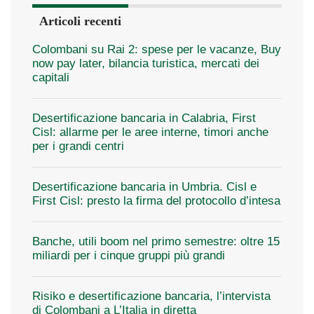
Articoli recenti
Colombani su Rai 2: spese per le vacanze, Buy
now pay later, bilancia turistica, mercati dei
capitali
Desertificazione bancaria in Calabria, First
Cisl: allarme per le aree interne, timori anche
per i grandi centri
Desertificazione bancaria in Umbria. Cisl e
First Cisl: presto la firma del protocollo d’intesa
Banche, utili boom nel primo semestre: oltre 15
miliardi per i cinque gruppi più grandi
Risiko e desertificazione bancaria, l’intervista
di Colombani a L’Italia in diretta