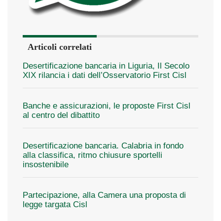
Articoli correlati
Desertificazione bancaria in Liguria, Il Secolo
XIX rilancia i dati dell’Osservatorio First Cisl
Banche e assicurazioni, le proposte First Cisl
al centro del dibattito
Desertificazione bancaria. Calabria in fondo
alla classifica, ritmo chiusure sportelli
insostenibile
Partecipazione, alla Camera una proposta di
legge targata Cisl