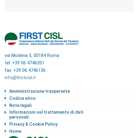
via Modena 5, 00184 Roma
tel: +39 06 4746351
fax: +39 06 4746136
info@firstcisl.it
Amministrazione trasparente
Codice etico
Note legali
Informazioni sul trattamento di dati
personali
Privacy & Cookie Policy
Home