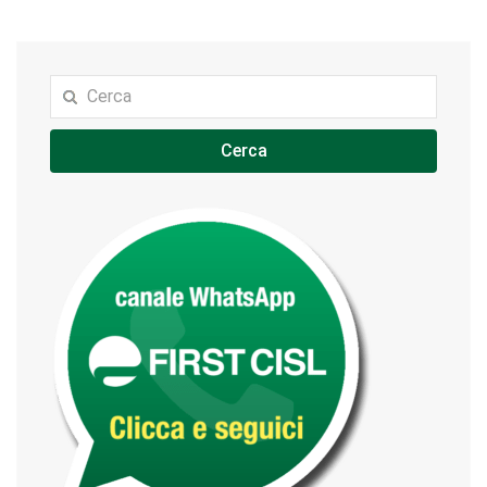
Cerca