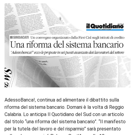
AdessoBanca!, continua ad alimentare il dibattito sulla
riforma del sistema bancario. Domani è la volta di Reggio
Calabria. Lo anticipa Il Quotidiano del Sud con un articolo
dal titolo “una riforma del sistema bancario”. “Il manifesto
per la tutela del lavoro e del risparmio” sarà presentato