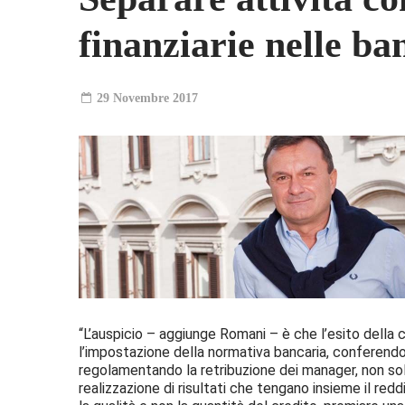
finanziarie nelle ba
29 Novembre 2017
“L’auspicio – aggiunge Romani – è che l’esito della 
l’impostazione della normativa bancaria, conferendo 
regolamentando la retribuzione dei manager, non solo
realizzazione di risultati che tengano insieme il red