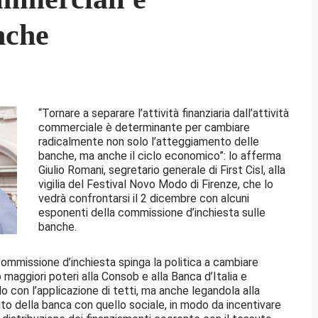
nche
“Tornare a separare l’attività finanziaria dall’attività
commerciale è determinante per cambiare
radicalmente non solo l’atteggiamento delle
banche, ma anche il ciclo economico”: lo afferma
Giulio Romani, segretario generale di First Cisl, alla
vigilia del Festival Novo Modo di Firenze, che lo
vedrà confrontarsi il 2 dicembre con alcuni
esponenti della commissione d’inchiesta sulle
banche.
commissione d’inchiesta spinga la politica a cambiare
maggiori poteri alla Consob e alla Banca d’Italia e
 con l’applicazione di tetti, ma anche legandola alla
dito della banca con quello sociale, in modo da incentivare