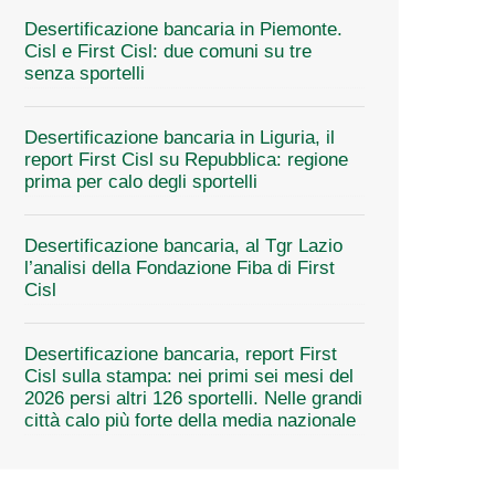
Desertificazione bancaria in Piemonte.
Cisl e First Cisl: due comuni su tre
senza sportelli
Desertificazione bancaria in Liguria, il
report First Cisl su Repubblica: regione
prima per calo degli sportelli
Desertificazione bancaria, al Tgr Lazio
l’analisi della Fondazione Fiba di First
Cisl
Desertificazione bancaria, report First
Cisl sulla stampa: nei primi sei mesi del
2026 persi altri 126 sportelli. Nelle grandi
città calo più forte della media nazionale