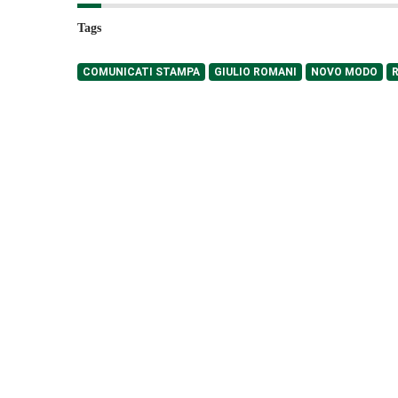
Tags
COMUNICATI STAMPA
GIULIO ROMANI
NOVO MODO