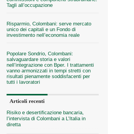
Tagli all’occupazione
Risparmio, Colombani: serve mercato
unico dei capitali e un Fondo di
investimento nell’economia reale
Popolare Sondrio, Colombani:
salvaguardare storia e valori
nell’integrazione con Bper. I trattamenti
vanno armonizzati in tempi stretti con
risultati pienamente soddisfacenti per
tutti i lavoratori
Articoli recenti
Risiko e desertificazione bancaria,
l’intervista di Colombani a L’Italia in
diretta