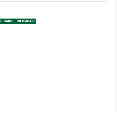
RICCARDO COLOMBANI