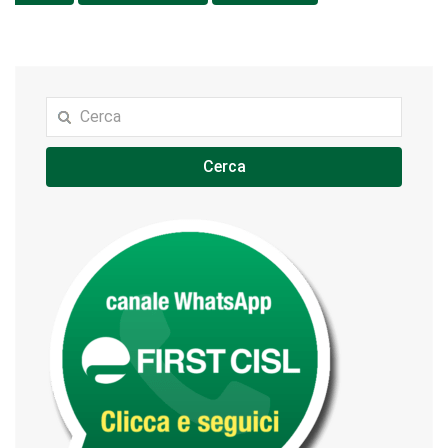
Cerca