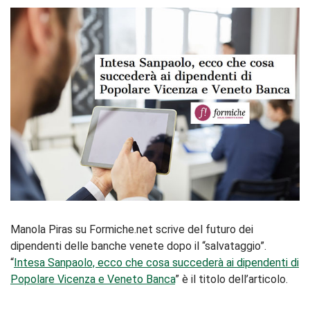
Manola Piras su Formiche.net scrive del futuro dei
dipendenti delle banche venete dopo il “salvataggio”.
“
Intesa Sanpaolo, ecco che cosa succederà ai dipendenti di
Popolare Vicenza e Veneto Banca
” è il titolo dell’articolo.