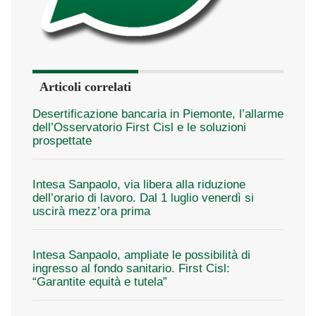
Articoli correlati
Desertificazione bancaria in Piemonte, l’allarme
dell’Osservatorio First Cisl e le soluzioni
prospettate
Intesa Sanpaolo, via libera alla riduzione
dell’orario di lavoro. Dal 1 luglio venerdì si
uscirà mezz’ora prima
Intesa Sanpaolo, ampliate le possibilità di
ingresso al fondo sanitario. First Cisl:
“Garantite equità e tutela”