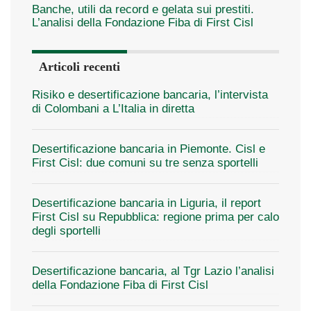
Banche, utili da record e gelata sui prestiti.
L’analisi della Fondazione Fiba di First Cisl
Articoli recenti
Risiko e desertificazione bancaria, l’intervista
di Colombani a L’Italia in diretta
Desertificazione bancaria in Piemonte. Cisl e
First Cisl: due comuni su tre senza sportelli
Desertificazione bancaria in Liguria, il report
First Cisl su Repubblica: regione prima per calo
degli sportelli
Desertificazione bancaria, al Tgr Lazio l’analisi
della Fondazione Fiba di First Cisl