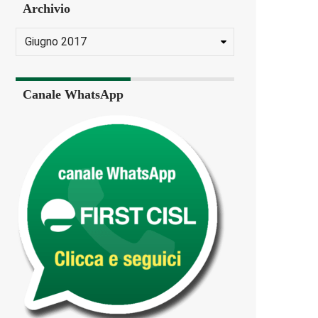
Archivio
Canale WhatsApp