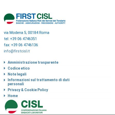
via Modena 5, 00184 Roma
tel: +39 06 4746351
fax: +39 06 4746136
info@firstcisl.it
Amministrazione trasparente
Codice etico
Note legali
Informazioni sul trattamento di dati
personali
Privacy & Cookie Policy
Home