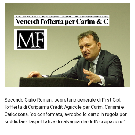
Secondo Giulio Romani, segretario generale di First Cisl,
l’offerta di Cariparma Crédit Agricole per Carim, Carismi e
Caricesena, “se confermata, avrebbe le carte in regola per
soddisfare l’aspettativa di salvaguardia dell’occupazione”.