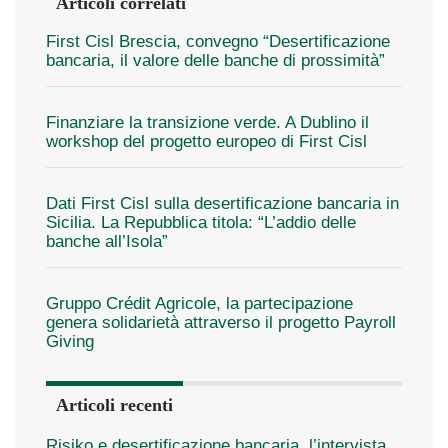
Articoli correlati
First Cisl Brescia, convegno “Desertificazione
bancaria, il valore delle banche di prossimità”
Finanziare la transizione verde. A Dublino il
workshop del progetto europeo di First Cisl
Dati First Cisl sulla desertificazione bancaria in
Sicilia. La Repubblica titola: “L’addio delle
banche all’Isola”
Gruppo Crédit Agricole, la partecipazione
genera solidarietà attraverso il progetto Payroll
Giving
Articoli recenti
Risiko e desertificazione bancaria, l’intervista