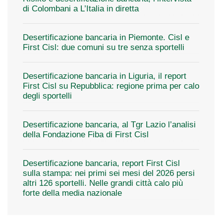
di Colombani a L’Italia in diretta
Desertificazione bancaria in Piemonte. Cisl e
First Cisl: due comuni su tre senza sportelli
Desertificazione bancaria in Liguria, il report
First Cisl su Repubblica: regione prima per calo
degli sportelli
Desertificazione bancaria, al Tgr Lazio l’analisi
della Fondazione Fiba di First Cisl
Desertificazione bancaria, report First Cisl
sulla stampa: nei primi sei mesi del 2026 persi
altri 126 sportelli. Nelle grandi città calo più
forte della media nazionale