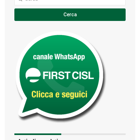
Cerca