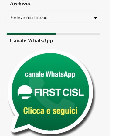
Archivio
Canale WhatsApp