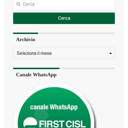
Cerca
Archivio
Canale WhatsApp