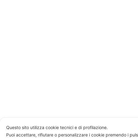
Questo sito utilizza cookie tecnici e di profilazione.
Puoi accettare, rifiutare o personalizzare i cookie premendo i puls