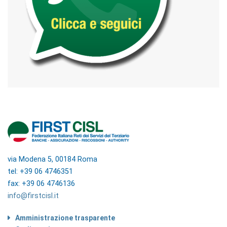
via Modena 5, 00184 Roma
tel: +39 06 4746351
fax: +39 06 4746136
info@firstcisl.it
Amministrazione trasparente