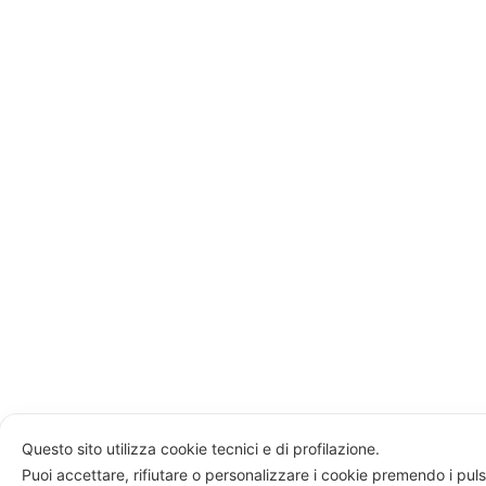
Questo sito utilizza cookie tecnici e di profilazione.
Puoi accettare, rifiutare o personalizzare i cookie premendo i puls