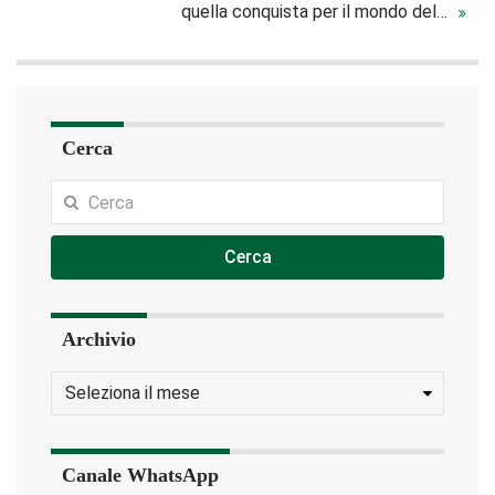
quella conquista per il mondo del…
Cerca
Cerca
Archivio
Canale WhatsApp