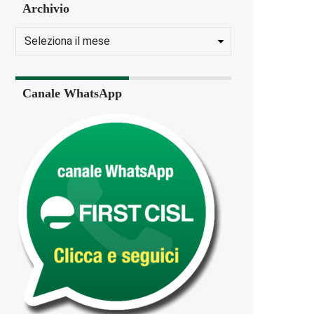
Archivio
Canale WhatsApp