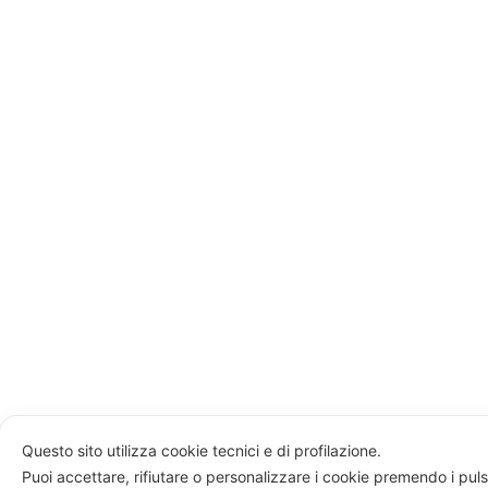
Questo sito utilizza cookie tecnici e di profilazione.
Puoi accettare, rifiutare o personalizzare i cookie premendo i puls