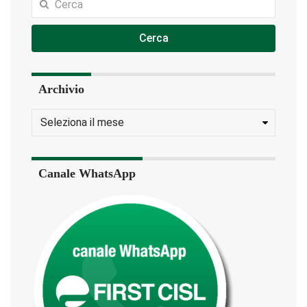
Cerca
Archivio
Canale WhatsApp