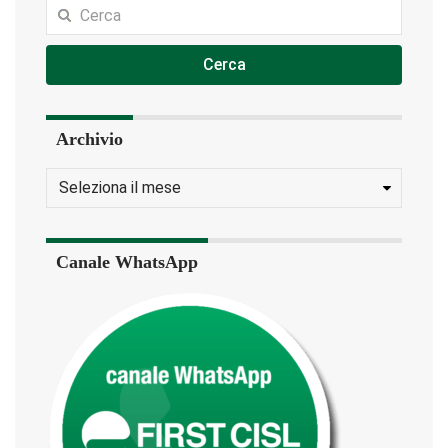
Cerca
Archivio
Canale WhatsApp