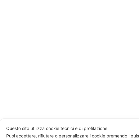
Questo sito utilizza cookie tecnici e di profilazione.
Puoi accettare, rifiutare o personalizzare i cookie premendo i puls