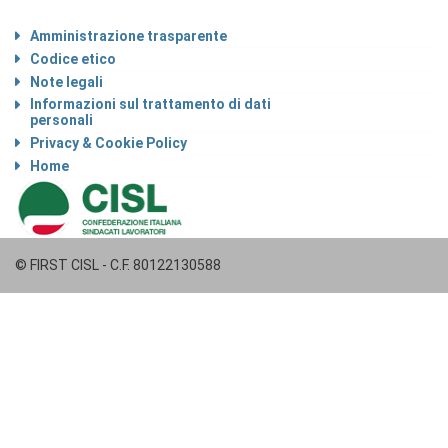
Amministrazione trasparente
Codice etico
Note legali
Informazioni sul trattamento di dati
personali
Privacy & Cookie Policy
Home
© FIRST CISL - C.F. 80122130588