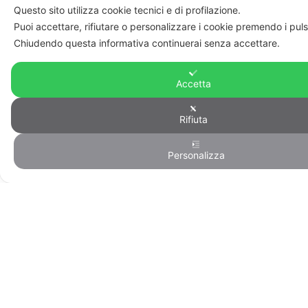
Questo sito utilizza cookie tecnici e di profilazione.
Puoi accettare, rifiutare o personalizzare i cookie premendo i puls
Chiudendo questa informativa continuerai senza accettare.
Accetta
Rifiuta
Personalizza