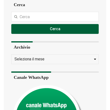
Cerca
Cerca
Archivio
Canale WhatsApp