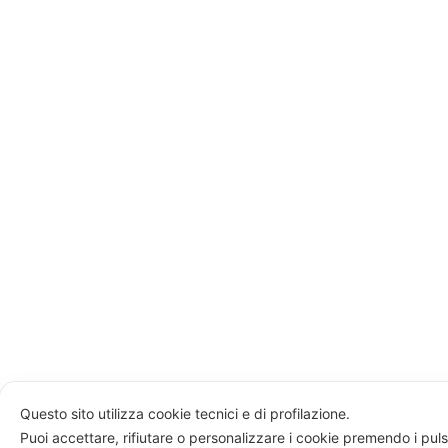
Questo sito utilizza cookie tecnici e di profilazione.
Puoi accettare, rifiutare o personalizzare i cookie premendo i puls