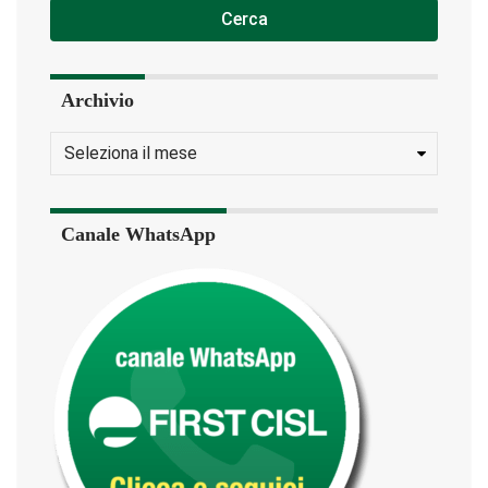
Cerca
Archivio
Canale WhatsApp