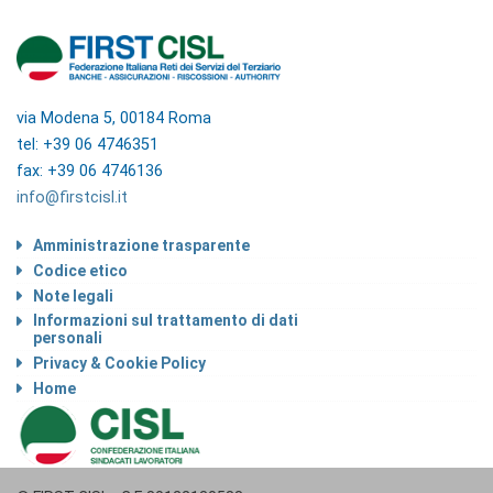
via Modena 5, 00184 Roma
tel: +39 06 4746351
fax: +39 06 4746136
info@firstcisl.it
Amministrazione trasparente
Codice etico
Note legali
Informazioni sul trattamento di dati
personali
Privacy & Cookie Policy
Home