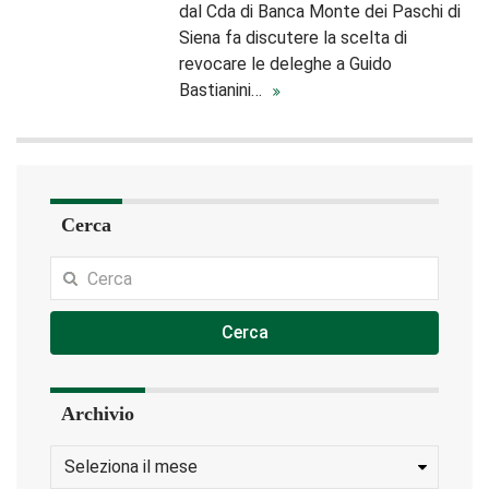
dal Cda di Banca Monte dei Paschi di
Siena fa discutere la scelta di
revocare le deleghe a Guido
Bastianini…
Cerca
Cerca
Archivio