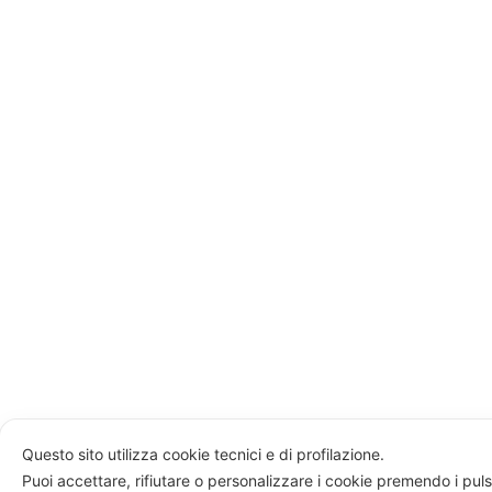
Questo sito utilizza cookie tecnici e di profilazione.
Puoi accettare, rifiutare o personalizzare i cookie premendo i puls