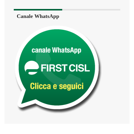
Canale WhatsApp